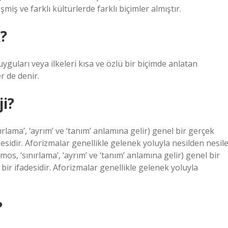
iş ve farklı kültürlerde farklı biçimler almıştır.
?
yguları veya ilkeleri kısa ve özlü bir biçimde anlatan
r de denir.
i?
ama’, ‘ayrım’ ve ‘tanım’ anlamına gelir) genel bir gerçek
fadesidir. Aforizmalar genellikle gelenek yoluyla nesilden nesil
s, ‘sınırlama’, ‘ayrım’ ve ‘tanım’ anlamına gelir) genel bir
ı bir ifadesidir. Aforizmalar genellikle gelenek yoluyla
?