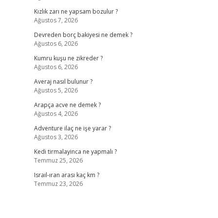
Kızlık zarı ne yapsam bozulur ?
Ağustos 7, 2026
Devreden borç bakiyesi ne demek ?
Ağustos 6, 2026
Kumru kuşu ne zikreder ?
Ağustos 6, 2026
Averaj nasıl bulunur ?
Ağustos 5, 2026
Arapça acve ne demek ?
Ağustos 4, 2026
Adventure ilaç ne işe yarar ?
Ağustos 3, 2026
Kedi tirmalayinca ne yapmalı ?
Temmuz 25, 2026
Israıl-ıran arası kaç km ?
Temmuz 23, 2026