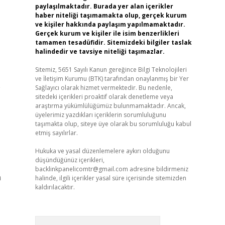
paylaşılmaktadır. Burada yer alan içerikler
haber niteliği taşımamakta olup, gerçek kurum
ve kişiler hakkında paylaşım yapılmamaktadır.
Gerçek kurum ve kişiler ile isim benzerlikleri
tamamen tesadüfidir. Sitemizdeki bilgiler taslak
halindedir ve tavsiye niteliği taşımazlar.
Sitemiz, 5651 Sayılı Kanun gereğince Bilgi Teknolojileri
ve İletişim Kurumu (BTK) tarafından onaylanmış bir Yer
e
Sağlayıcı olarak hizmet vermektedir. Bu nedenle,
sitedeki içerikleri proaktif olarak denetleme veya
araştırma yükümlülüğümüz bulunmamaktadır. Ancak,
üyelerimiz yazdıkları içeriklerin sorumluluğunu
taşımakta olup, siteye üye olarak bu sorumluluğu kabul
etmiş sayılırlar.
Hukuka ve yasal düzenlemelere aykırı olduğunu
düşündüğünüz içerikleri,
backlinkpanelicomtr@gmail.com
adresine bildirmeniz
n
halinde, ilgili içerikler yasal süre içerisinde sitemizden
kaldırılacaktır.
Arama