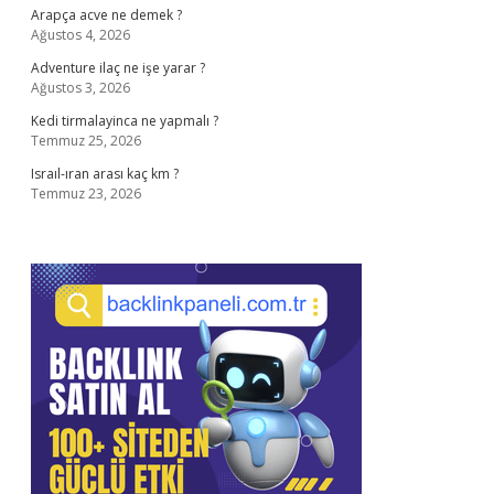
Arapça acve ne demek ?
Ağustos 4, 2026
Adventure ilaç ne işe yarar ?
Ağustos 3, 2026
Kedi tirmalayinca ne yapmalı ?
Temmuz 25, 2026
Israıl-ıran arası kaç km ?
Temmuz 23, 2026