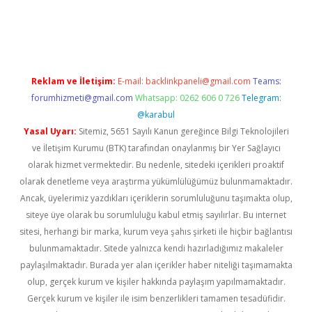
etci
Reklam ve İletişim:
E-mail:
backlinkpaneli@gmail.com
Teams:
forumhizmeti@gmail.com
Whatsapp: 0262 606 0 726
Telegram:
@karabul
Yasal Uyarı:
Sitemiz, 5651 Sayılı Kanun gereğince Bilgi Teknolojileri
ve İletişim Kurumu (BTK) tarafından onaylanmış bir Yer Sağlayıcı
olarak hizmet vermektedir. Bu nedenle, sitedeki içerikleri proaktif
olarak denetleme veya araştırma yükümlülüğümüz bulunmamaktadır.
Ancak, üyelerimiz yazdıkları içeriklerin sorumluluğunu taşımakta olup,
siteye üye olarak bu sorumluluğu kabul etmiş sayılırlar. Bu internet
sitesi, herhangi bir marka, kurum veya şahıs şirketi ile hiçbir bağlantısı
bulunmamaktadır. Sitede yalnızca kendi hazırladığımız makaleler
paylaşılmaktadır. Burada yer alan içerikler haber niteliği taşımamakta
olup, gerçek kurum ve kişiler hakkında paylaşım yapılmamaktadır.
Gerçek kurum ve kişiler ile isim benzerlikleri tamamen tesadüfidir.