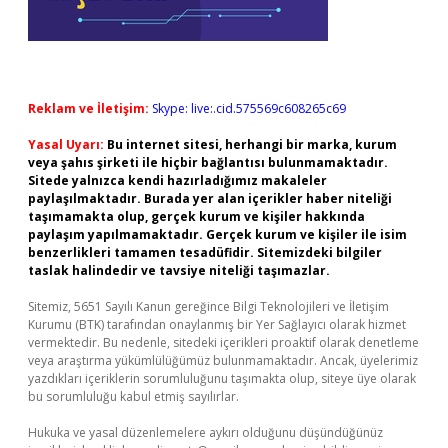
Reklam ve İletişim:
Skype: live:.cid.575569c608265c69
Yasal Uyarı:
Bu internet sitesi, herhangi bir marka, kurum
veya şahıs şirketi ile hiçbir bağlantısı bulunmamaktadır.
Sitede yalnızca kendi hazırladığımız makaleler
paylaşılmaktadır. Burada yer alan içerikler haber niteliği
taşımamakta olup, gerçek kurum ve kişiler hakkında
paylaşım yapılmamaktadır. Gerçek kurum ve kişiler ile isim
benzerlikleri tamamen tesadüfidir. Sitemizdeki bilgiler
taslak halindedir ve tavsiye niteliği taşımazlar.
Sitemiz, 5651 Sayılı Kanun gereğince Bilgi Teknolojileri ve İletişim
Kurumu (BTK) tarafından onaylanmış bir Yer Sağlayıcı olarak hizmet
vermektedir. Bu nedenle, sitedeki içerikleri proaktif olarak denetleme
veya araştırma yükümlülüğümüz bulunmamaktadır. Ancak, üyelerimiz
yazdıkları içeriklerin sorumluluğunu taşımakta olup, siteye üye olarak
bu sorumluluğu kabul etmiş sayılırlar.
Hukuka ve yasal düzenlemelere aykırı olduğunu düşündüğünüz