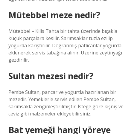
Mütebbel meze nedir?
Mütebbel – Kilis Tahta bir tahta üzerinde bıçakla
küçük parçalara kesilir. Sarımsaklar tuzla ezilip
yoğurda karıştırılır. Doğranmış patlıcanlar yoğurda
eklenerek servis tabağına alınır. Üzerine zeytinyağı
gezdirilir.
Sultan mezesi nedir?
Pembe Sultan, pancar ve yoğurtla hazırlanan bir
mezedir. Yemeklerle servis edilen Pembe Sultan,
sarımsakla zenginleştirilmiştir. İsteğe göre kişniş ve
ceviz gibi malzemeler ekleyebilirsiniz.
Bat yemeği hangi yöreye