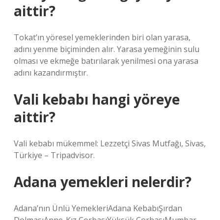
aittir?
Tokat’ın yöresel yemeklerinden biri olan yarasa,
adını yenme biçiminden alır. Yarasa yemeğinin sulu
olması ve ekmeğe batırılarak yenilmesi ona yarasa
adını kazandırmıştır.
Vali kebabı hangi yöreye
aittir?
Vali kebabı mükemmel: Lezzetçi Sivas Mutfağı, Sivas,
Türkiye – Tripadvisor.
Adana yemekleri nelerdir?
Adana’nın Ünlü YemekleriAdana KebabıŞırdan