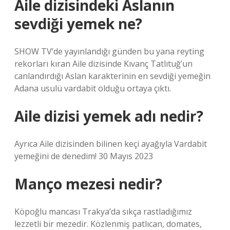
Aile dizisindeki Aslanın
sevdiği yemek ne?
SHOW TV’de yayınlandığı günden bu yana reyting
rekorları kıran Aile dizisinde Kıvanç Tatlıtuğ’un
canlandırdığı Aslan karakterinin en sevdiği yemeğin
Adana usulü vardabit olduğu ortaya çıktı.
Aile dizisi yemek adı nedir?
Ayrıca Aile dizisinden bilinen keçi ayağıyla Vardabit
yemeğini de denedim! 30 Mayıs 2023
Manço mezesi nedir?
Köpoğlu mancası Trakya’da sıkça rastladığımız
lezzetli bir mezedir. Közlenmiş patlıcan, domates,