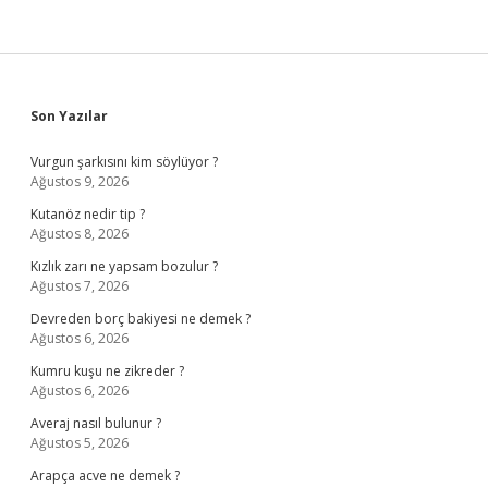
Sidebar
Son Yazılar
Vurgun şarkısını kim söylüyor ?
Ağustos 9, 2026
Kutanöz nedir tip ?
Ağustos 8, 2026
Kızlık zarı ne yapsam bozulur ?
Ağustos 7, 2026
Devreden borç bakiyesi ne demek ?
Ağustos 6, 2026
Kumru kuşu ne zikreder ?
Ağustos 6, 2026
Averaj nasıl bulunur ?
Ağustos 5, 2026
Arapça acve ne demek ?