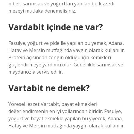
biber, sarımsak ve yoğurttan yapılan bu lezzetli
mezeyi mutlaka denemelisiniz.
Vardabit içinde ne var?
Fasulye, yoğurt ve pide ile yapılan bu yemek, Adana,
Hatay ve Mersin mutfağında yaygın olarak kullanılır.
Protein açısından zengin olduğu için kemikleri
güçlendirmeye yardımcı olur. Genellikle sarımsak ve
maydanozla servis edilir.
Vartabit ne demek?
Yöresel lezzet Vartabit, bayat ekmekleri
değerlendirmenin en iyi yollarından biridir. Fasulye,
yoğurt ve bayat ekmekle yapılan bu yiyecek, Adana,
Hatay ve Mersin mutfağında yaygın olarak kullanılır.