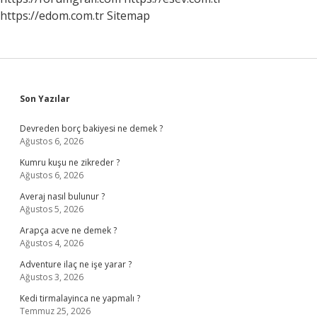
https://edom.com.tr
Sitemap
Sidebar
Son Yazılar
Devreden borç bakiyesi ne demek ?
Ağustos 6, 2026
Kumru kuşu ne zikreder ?
Ağustos 6, 2026
Averaj nasıl bulunur ?
Ağustos 5, 2026
Arapça acve ne demek ?
Ağustos 4, 2026
Adventure ilaç ne işe yarar ?
Ağustos 3, 2026
Kedi tirmalayinca ne yapmalı ?
Temmuz 25, 2026