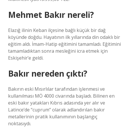
Mehmet Bakır nereli?
Elazığ ilinin Keban ilçesine bağlı küçük bir dağ
köyünde doğdu. Hayatının ilk yıllarında din odaklı bir
eğitim aldı. İmam-Hatip eğitimini tamamladı. Eğitimini
tamamladıktan sonra mesleğini icra etmek için
Eskişehir’e geldi.
Bakır nereden çıktı?
Bakırın eski Mısırlılar tarafından işlenmesi ve
kullanılması MÖ 4000 civarında başladı. Bilinen en
eski bakır yatakları Kıbrıs adasında yer alır ve
Latince’de “cuprum” olarak adlandırılan bakır
metallerinin pratik kullanımının başlangıç ​​
noktasıydı.