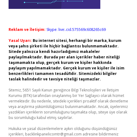
Reklam ve İletişim:
Skype: live:.cid.575569c608265c69
Yasal Uyarı:
Bu internet sitesi, herhangi bir marka, kurum
veya şahıs şirketi ile hiçbir bağlantısı bulunmamaktadır.
Sitede yalnızca kendi hazırladığımız makaleler
paylaşılmaktadır. Burada yer alan içerikler haber niteliği
taşımamakta olup, gerçek kurum ve kişiler hakkında
paylaşım yapılmamaktadır. Gerçek kurum ve kişiler ile isim
benzerlikleri tamamen tesadüfidir. Sitemizdeki bilgiler
taslak halindedir ve tavsiye niteliği taşımazlar.
Sitemiz, 5651 Sayılı Kanun gereğince Bilgi Teknolojileri ve İletişim
Kurumu (BTK) tarafından onaylanmış bir Yer Sağlayıcı olarak hizmet
vermektedir. Bu nedenle, sitedeki içerikleri proaktif olarak denetleme
veya araştırma yükümlülüğümüz bulunmamaktadır. Ancak, üyelerimiz
yazdıkları içeriklerin sorumluluğunu taşımakta olup, siteye üye olarak
bu sorumluluğu kabul etmiş sayılırlar.
Hukuka ve yasal düzenlemelere aykırı olduğunu düşündüğünüz
içerikleri,
backlinkpanelicomtr@gmail.com
adresine bildirmeniz