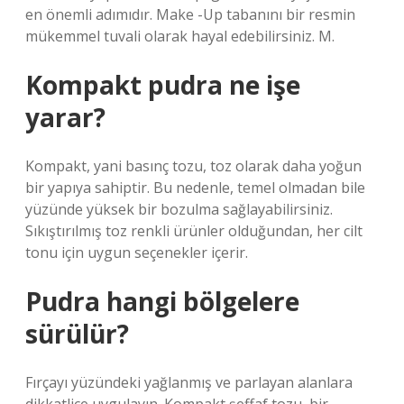
en önemli adımıdır. Make -Up tabanını bir resmin
mükemmel tuvali olarak hayal edebilirsiniz. M.
Kompakt pudra ne işe
yarar?
Kompakt, yani basınç tozu, toz olarak daha yoğun
bir yapıya sahiptir. Bu nedenle, temel olmadan bile
yüzünde yüksek bir bozulma sağlayabilirsiniz.
Sıkıştırılmış toz renkli ürünler olduğundan, her cilt
tonu için uygun seçenekler içerir.
Pudra hangi bölgelere
sürülür?
Fırçayı yüzündeki yağlanmış ve parlayan alanlara