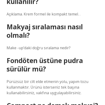
kullanılır?
Açıklama. Krem formel ile kompakt temel. .
Makyaj sıralaması nasıl
olmalı?
Make -up’daki doğru sıralama nedir?
Fondöten üstüne pudra
sürülür mü?
Pürüzsüz bir cilt elde etmenin yolu, yapım tozu
kullanmaktır. Ürünü isterseniz tek başına
kullanabilirsiniz, vakfına uygulayabilirsiniz.