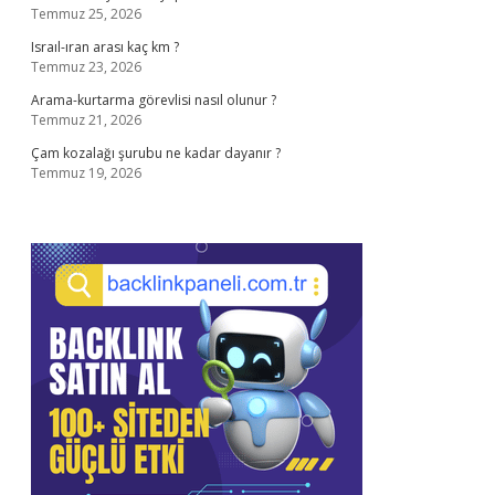
Temmuz 25, 2026
Israıl-ıran arası kaç km ?
Temmuz 23, 2026
Arama-kurtarma görevlisi nasıl olunur ?
Temmuz 21, 2026
Çam kozalağı şurubu ne kadar dayanır ?
Temmuz 19, 2026