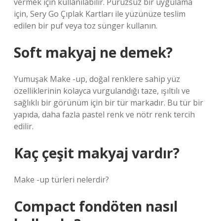
vermek için kullanılabilir. Pürüzsüz bir uygulama
için, Sery Go Çıplak Kartları ile yüzünüze teslim
edilen bir puf veya toz sünger kullanın.
Soft makyaj ne demek?
Yumuşak Make -up, doğal renklere sahip yüz
özelliklerinin kolayca vurgulandığı taze, ışıltılı ve
sağlıklı bir görünüm için bir tür markadır. Bu tür bir
yapıda, daha fazla pastel renk ve nötr renk tercih
edilir.
Kaç çeşit makyaj vardır?
Make -up türleri nelerdir?
Compact fondöten nasıl