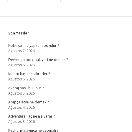
Sidebar
Son Yazılar
Kızlık zarı ne yapsam bozulur ?
Ağustos 7, 2026
Devreden borç bakiyesi ne demek ?
Ağustos 6, 2026
Kumru kuşu ne zikreder ?
Ağustos 6, 2026
Averaj nasıl bulunur ?
Ağustos 5, 2026
Arapça acve ne demek ?
Ağustos 4, 2026
Adventure ilaç ne işe yarar ?
Ağustos 3, 2026
Kedi tirmalayinca ne yapmalı ?