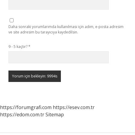
Daha sonraki yorumlarımda kullanılması için adım, e-posta adresim
ve site adresim bu tarayıcıya kaydedilsin.
9 - 5 kaçtır?
*
https://forumgrafi.com
https://esev.com.tr
https://edom.com.tr
Sitemap