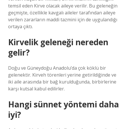
temsil eden Kirve olacak aileye verilir. Bu geleneğin
geçmişte, özellikle kavgalı aileler tarafından aileye
verilen zararların maddi tazmini için de uygulandığı
ortaya çıktı.
Kirvelik geleneği nereden
gelir?
Doğu ve Güneydoğu Anadolu’da çok köklü bir
gelenektir. Kirveh törenleri yerine getirildiğinde ve
iki aile arasında bir bağ kurulduğunda, birbirlerine
karşı kutsal kabul edilirler.
Hangi sünnet yöntemi daha
iyi?