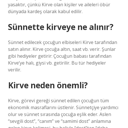
yasaktır, çünkü Kirve olan kişiler ve aileleri öbür
dünyada kardeş olarak kabul edilir.
Sünnette kirveye ne alınır?
Sünnet edilecek çocuğun elbiseleri Kirve tarafından
satın alınır. Kirve çocuğa altın, saat vb. verir. Şunlar
gibi hediyeler getirir: Çocuğun babası tarafından
Kirve’ye halı, giysi vb. getirilir. Bu tür hediyeler
verilir.
Kirve neden önemli?
Kirve, görevi gereği sünnet edilen çocuğun tüm
ekonomik masraflarını üstlenir. Sünnetçiye yardımcı
olur ve sünnet sırasında çocuğa eşlik eder. Aslen
“sevgili dost”, “canım” ve “samimi dost” anlamına