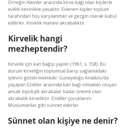
Örneğin Aleviler arasında kirve bağı olan kişilerle
evlilik kesinlikle yasaktır. Evlenen kişiler toplum
tarafından hoş karşılanmaz ve gezgin olarak kabul
edilirler. Kirvelik manevi akrabalıktır.
Kirvelik hangi
mezheptendir?
Kirvelik için kan bağışı yapılır (1961, s. 158). Bu
durum kirveliğin toplumsal barışı sağlamadaki
işlevini göstermektedir. Güneydoğu Anadolu’da
yaşayan Ezidiler arasında kan bağı olmadan oluşan
ancak biyolojik akrabalar kadar önemli olan
akrabalık kirveliktir. Ezidiler çocuklarını
Müslümanlar gibi sünnet ederler.
Sünnet olan kişiye ne denir?