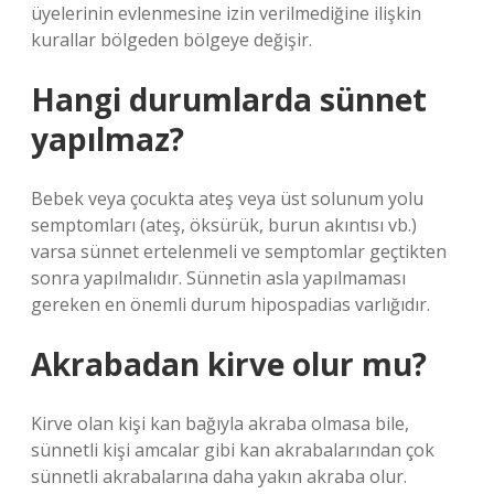
üyelerinin evlenmesine izin verilmediğine ilişkin
kurallar bölgeden bölgeye değişir.
Hangi durumlarda sünnet
yapılmaz?
Bebek veya çocukta ateş veya üst solunum yolu
semptomları (ateş, öksürük, burun akıntısı vb.)
varsa sünnet ertelenmeli ve semptomlar geçtikten
sonra yapılmalıdır. Sünnetin asla yapılmaması
gereken en önemli durum hipospadias varlığıdır.
Akrabadan kirve olur mu?
Kirve olan kişi kan bağıyla akraba olmasa bile,
sünnetli kişi amcalar gibi kan akrabalarından çok
sünnetli akrabalarına daha yakın akraba olur.