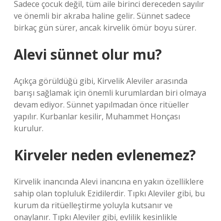
Sadece çocuk değil, tüm aile birinci dereceden sayılır
ve önemli bir akraba haline gelir. Sünnet sadece
birkaç gün sürer, ancak kirvelik ömür boyu sürer.
Alevi sünnet olur mu?
Açıkça görüldüğü gibi, Kirvelik Aleviler arasında
barışı sağlamak için önemli kurumlardan biri olmaya
devam ediyor. Sünnet yapılmadan önce ritüeller
yapılır. Kurbanlar kesilir, Muhammet Honçası
kurulur.
Kirveler neden evlenemez?
Kirvelik inancında Alevi inancına en yakın özelliklere
sahip olan topluluk Ezidilerdir. Tıpkı Aleviler gibi, bu
kurum da ritüelleştirme yoluyla kutsanır ve
onaylanır. Tıpkı Aleviler gibi, evlilik kesinlikle