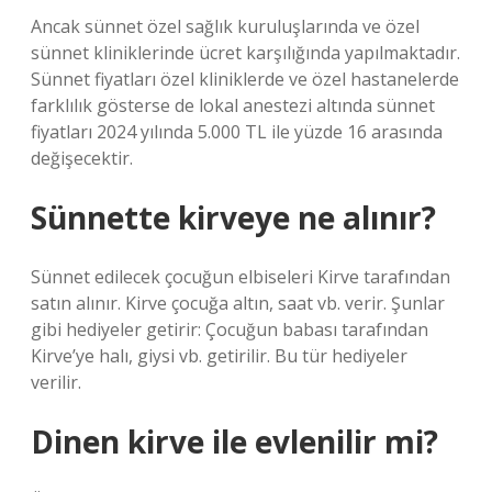
Ancak sünnet özel sağlık kuruluşlarında ve özel
sünnet kliniklerinde ücret karşılığında yapılmaktadır.
Sünnet fiyatları özel kliniklerde ve özel hastanelerde
farklılık gösterse de lokal anestezi altında sünnet
fiyatları 2024 yılında 5.000 TL ile yüzde 16 arasında
değişecektir.
Sünnette kirveye ne alınır?
Sünnet edilecek çocuğun elbiseleri Kirve tarafından
satın alınır. Kirve çocuğa altın, saat vb. verir. Şunlar
gibi hediyeler getirir: Çocuğun babası tarafından
Kirve’ye halı, giysi vb. getirilir. Bu tür hediyeler
verilir.
Dinen kirve ile evlenilir mi?