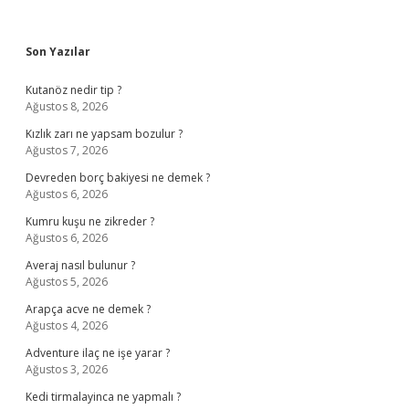
Sidebar
Son Yazılar
Kutanöz nedir tip ?
Ağustos 8, 2026
Kızlık zarı ne yapsam bozulur ?
Ağustos 7, 2026
Devreden borç bakiyesi ne demek ?
Ağustos 6, 2026
Kumru kuşu ne zikreder ?
Ağustos 6, 2026
Averaj nasıl bulunur ?
Ağustos 5, 2026
Arapça acve ne demek ?
Ağustos 4, 2026
Adventure ilaç ne işe yarar ?
Ağustos 3, 2026
Kedi tirmalayinca ne yapmalı ?