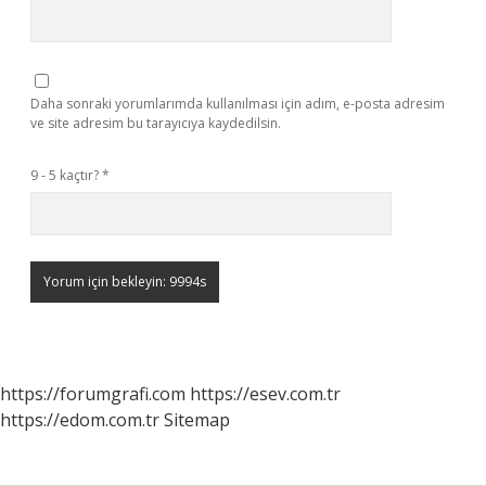
Daha sonraki yorumlarımda kullanılması için adım, e-posta adresim
ve site adresim bu tarayıcıya kaydedilsin.
9 - 5 kaçtır?
*
https://forumgrafi.com
https://esev.com.tr
https://edom.com.tr
Sitemap