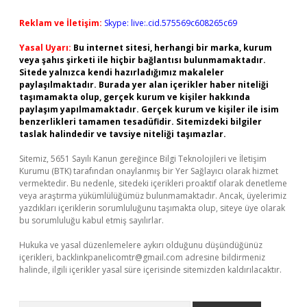
Reklam ve İletişim:
Skype: live:.cid.575569c608265c69
Yasal Uyarı:
Bu internet sitesi, herhangi bir marka, kurum
veya şahıs şirketi ile hiçbir bağlantısı bulunmamaktadır.
Sitede yalnızca kendi hazırladığımız makaleler
paylaşılmaktadır. Burada yer alan içerikler haber niteliği
taşımamakta olup, gerçek kurum ve kişiler hakkında
paylaşım yapılmamaktadır. Gerçek kurum ve kişiler ile isim
benzerlikleri tamamen tesadüfidir. Sitemizdeki bilgiler
taslak halindedir ve tavsiye niteliği taşımazlar.
Sitemiz, 5651 Sayılı Kanun gereğince Bilgi Teknolojileri ve İletişim
Kurumu (BTK) tarafından onaylanmış bir Yer Sağlayıcı olarak hizmet
vermektedir. Bu nedenle, sitedeki içerikleri proaktif olarak denetleme
veya araştırma yükümlülüğümüz bulunmamaktadır. Ancak, üyelerimiz
yazdıkları içeriklerin sorumluluğunu taşımakta olup, siteye üye olarak
bu sorumluluğu kabul etmiş sayılırlar.
Hukuka ve yasal düzenlemelere aykırı olduğunu düşündüğünüz
içerikleri,
backlinkpanelicomtr@gmail.com
adresine bildirmeniz
halinde, ilgili içerikler yasal süre içerisinde sitemizden kaldırılacaktır.
Arama