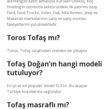
acenteliğini satın almasıyla kurulan Otokoç, Koç
Holding’in otomotiv sektöründeki ilk yatırımı olup;
Ford, Ford Trucks, Volvo, Fiat, Alfa Romeo, Jeep ve
Maserati markalarının satış ve satış sonrası
faaliyetlerini yürütmektedir…
Toros Tofaş mı?
Toros, Tofaş tarafından üretilen bir pikaptır.
Tofaş Doğan’ın hangi modeli
tutuluyor?
En iyi ve en popüler model SLX’tir. Bu araçlar
Türkiye koşullarına uygundur.
Tofaş masraflı mı?