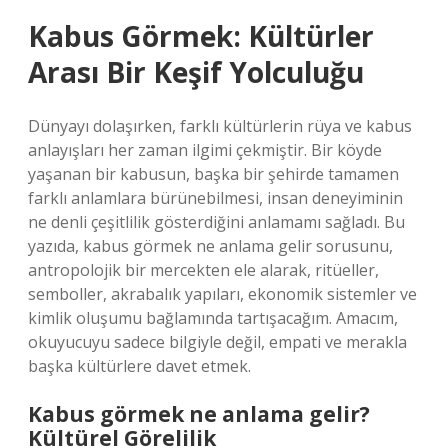
Kabus Görmek: Kültürler
Arası Bir Keşif Yolculuğu
Dünyayı dolaşırken, farklı kültürlerin rüya ve kabus
anlayışları her zaman ilgimi çekmiştir. Bir köyde
yaşanan bir kabusun, başka bir şehirde tamamen
farklı anlamlara bürünebilmesi, insan deneyiminin
ne denli çeşitlilik gösterdiğini anlamamı sağladı. Bu
yazıda, kabus görmek ne anlama gelir sorusunu,
antropolojik bir mercekten ele alarak, ritüeller,
semboller, akrabalık yapıları, ekonomik sistemler ve
kimlik oluşumu bağlamında tartışacağım. Amacım,
okuyucuyu sadece bilgiyle değil, empati ve merakla
başka kültürlere davet etmek.
Kabus görmek ne anlama gelir?
Kültürel Görelilik