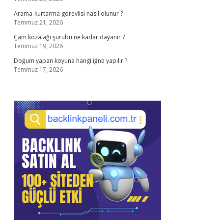
Arama-kurtarma görevlisi nasıl olunur ?
Temmuz 21, 2026
Çam kozalağı şurubu ne kadar dayanır ?
Temmuz 19, 2026
Doğum yapan koyuna hangi iğne yapılır ?
Temmuz 17, 2026