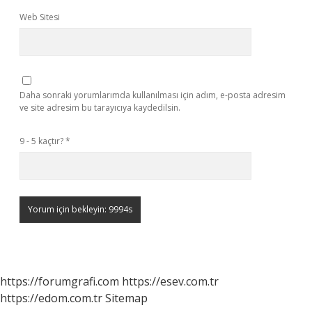
Web Sitesi
Daha sonraki yorumlarımda kullanılması için adım, e-posta adresim
ve site adresim bu tarayıcıya kaydedilsin.
9 - 5 kaçtır?
*
https://forumgrafi.com
https://esev.com.tr
https://edom.com.tr
Sitemap