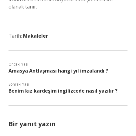
olanak tanır.
Tarih:
Makaleler
Önceki Yazı
Amasya Antlaşması hangi yıl imzalandı ?
Sonraki Yazı
Benim kız kardeşim ingilizcede nasıl yazılır ?
Bir yanıt yazın