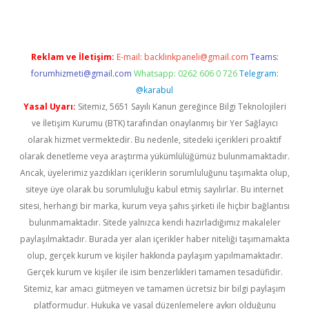
Reklam ve İletişim:
E-mail:
backlinkpaneli@gmail.com
Teams:
forumhizmeti@gmail.com
Whatsapp: 0262 606 0 726
Telegram:
@karabul
Yasal Uyarı:
Sitemiz, 5651 Sayılı Kanun gereğince Bilgi Teknolojileri
ve İletişim Kurumu (BTK) tarafından onaylanmış bir Yer Sağlayıcı
olarak hizmet vermektedir. Bu nedenle, sitedeki içerikleri proaktif
olarak denetleme veya araştırma yükümlülüğümüz bulunmamaktadır.
Ancak, üyelerimiz yazdıkları içeriklerin sorumluluğunu taşımakta olup,
siteye üye olarak bu sorumluluğu kabul etmiş sayılırlar. Bu internet
sitesi, herhangi bir marka, kurum veya şahıs şirketi ile hiçbir bağlantısı
bulunmamaktadır. Sitede yalnızca kendi hazırladığımız makaleler
paylaşılmaktadır. Burada yer alan içerikler haber niteliği taşımamakta
olup, gerçek kurum ve kişiler hakkında paylaşım yapılmamaktadır.
Gerçek kurum ve kişiler ile isim benzerlikleri tamamen tesadüfidir.
Sitemiz, kar amacı gütmeyen ve tamamen ücretsiz bir bilgi paylaşım
platformudur. Hukuka ve yasal düzenlemelere aykırı olduğunu