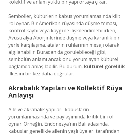
kolektif ve anlam yüklü bir yapı ortaya çıkar.
Semboller, kültürlerin kabus yorumlamasında kilit
rol oynar. Bir Amerikan rüyasında düşme teması,
kontrol kaybı veya kaygı ile ilişkilendirilebilirken,
Avustralya Aborjinlerinde düşme veya karanlık bir
yerle karşılaşma, ataların ruhlarının mesajı olarak
algılanabilir. Buradan da görülebileceği gibi,
sembolün anlamı ancak onu yorumlayan kültürel
bağlamda anlaşılabilir. Bu durum,
kültürel görelilik
ilkesini bir kez daha doğrular.
Akrabalık Yapıları ve Kollektif Rüya
Anlayışı
Aile ve akrabalık yapıları, kabusların
yorumlanmasında ve paylaşımında kritik bir rol
oynar. Örneğin, Endonezya’nın Bali adasında,
kabuslar genellikle ailenin yaşlı üyeleri tarafından