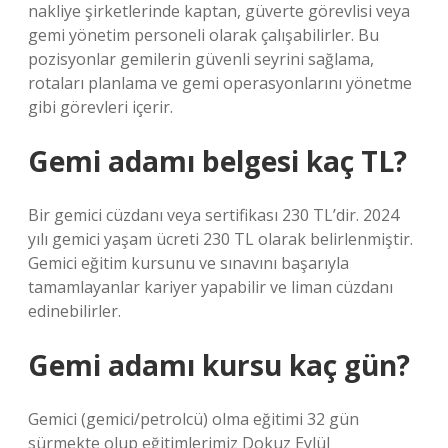
nakliye şirketlerinde kaptan, güverte görevlisi veya
gemi yönetim personeli olarak çalışabilirler. Bu
pozisyonlar gemilerin güvenli seyrini sağlama,
rotaları planlama ve gemi operasyonlarını yönetme
gibi görevleri içerir.
Gemi adamı belgesi kaç TL?
Bir gemici cüzdanı veya sertifikası 230 TL’dir. 2024
yılı gemici yaşam ücreti 230 TL olarak belirlenmiştir.
Gemici eğitim kursunu ve sınavını başarıyla
tamamlayanlar kariyer yapabilir ve liman cüzdanı
edinebilirler.
Gemi adamı kursu kaç gün?
Gemici (gemici/petrolcü) olma eğitimi 32 gün
sürmekte olup eğitimlerimiz Dokuz Eylül