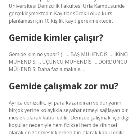
Üniversitesi Denizcilik Fakültesi Urla Kampüsünde
gerçekleşmektedir. Kayıtlar sürekli olup kurs
planlaması için 10 kişilik kayıt gerekmektedir.
Gemide kimler çalışır?
Gemide kim ne yapar? ) : … BAŞ MÜHENDİS: … İKİNCİ
MÜHENDİS: … ÜÇÜNCÜ MÜHENDİS: … DÖRDÜNCÜ
MÜHENDİS: Daha fazla makale…
Gemide çalışmak zor mu?
Ayrıca denizcilik, iyi para kazandıran ve dünyanın
birçok yerine kolaylıkla seyahat etmeyi sağlayan bir
meslek olarak kabul edilir. Denizde çalışmak, içerdiği
koşullar nedeniyle hem fiziksel hem de zihinsel
olarak en zor mesleklerden biri olarak kabul edilir.