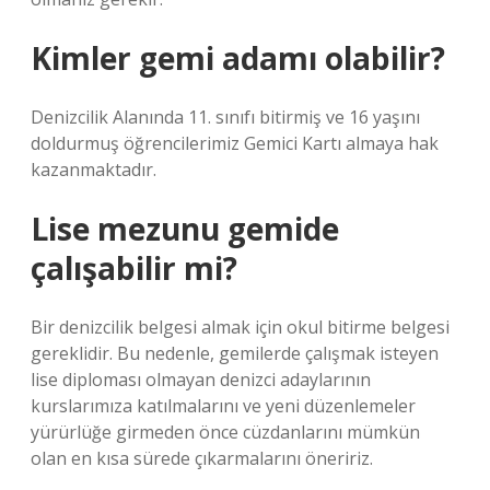
Kimler gemi adamı olabilir?
Denizcilik Alanında 11. sınıfı bitirmiş ve 16 yaşını
doldurmuş öğrencilerimiz Gemici Kartı almaya hak
kazanmaktadır.
Lise mezunu gemide
çalışabilir mi?
Bir denizcilik belgesi almak için okul bitirme belgesi
gereklidir. Bu nedenle, gemilerde çalışmak isteyen
lise diploması olmayan denizci adaylarının
kurslarımıza katılmalarını ve yeni düzenlemeler
yürürlüğe girmeden önce cüzdanlarını mümkün
olan en kısa sürede çıkarmalarını öneririz.