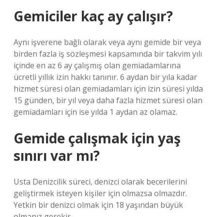
Gemiciler kaç ay çalışır?
Aynı işverene bağlı olarak veya aynı gemide bir veya
birden fazla iş sözleşmesi kapsamında bir takvim yılı
içinde en az 6 ay çalışmış olan gemiadamlarına
ücretli yıllık izin hakkı tanınır. 6 aydan bir yıla kadar
hizmet süresi olan gemiadamları için izin süresi yılda
15 günden, bir yıl veya daha fazla hizmet süresi olan
gemiadamları için ise yılda 1 aydan az olamaz.
Gemide çalışmak için yaş
sınırı var mı?
Usta Denizcilik süreci, denizci olarak becerilerini
geliştirmek isteyen kişiler için olmazsa olmazdır.
Yetkin bir denizci olmak için 18 yaşından büyük
olmanız gerekir.