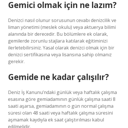
Gemici olmak için ne lazım?
Denizci nasıl olunur sorusunun cevabı denizcilik ve
liman yönetimi (meslek okulu) veya aktuerya bilimi
alanında bir derecedir. Bu bölümlere ek olarak,
gemilerde zorunlu stajlara katılarak eğitiminizi
ilerletebilirsiniz. Yasal olarak denizci olmak için bir
denizci sertifikasına veya lisansına sahip olmanız
gerekir.
Gemide ne kadar çalışılır?
Deniz İş Kanunu’ndaki günlük veya haftalık çalışma
esasına göre gemiadamının günlük çalışma saati 8
saati aşarsa, gemiadamının o gün normal çalışma
süresi olan 48 saati veya haftalık çalışma süresini
aşmamak kaydıyla ek saat çalıştırılması kabul
edilmelidir.