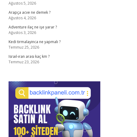
Ağustos 5, 2026
Arapça acve ne demek ?
Ağustos 4, 2026
Adventure ilaç ne işe yarar ?
Ağustos 3, 2026
Kedi tirmalayinca ne yapmalı ?
Temmuz 25, 2026
Israıl-ıran arası kaç km ?
Temmuz 23, 2026