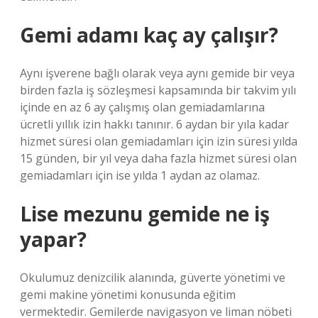
Gemi adamı kaç ay çalışır?
Aynı işverene bağlı olarak veya aynı gemide bir veya
birden fazla iş sözleşmesi kapsamında bir takvim yılı
içinde en az 6 ay çalışmış olan gemiadamlarına
ücretli yıllık izin hakkı tanınır. 6 aydan bir yıla kadar
hizmet süresi olan gemiadamları için izin süresi yılda
15 günden, bir yıl veya daha fazla hizmet süresi olan
gemiadamları için ise yılda 1 aydan az olamaz.
Lise mezunu gemide ne iş
yapar?
Okulumuz denizcilik alanında, güverte yönetimi ve
gemi makine yönetimi konusunda eğitim
vermektedir. Gemilerde navigasyon ve liman nöbeti