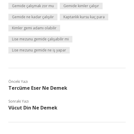
Gemide çalışmak zor mu
Gemide kimler çalışır
Gemide ne kadar çalışılır
Kaptanlık kursu kaç para
Kimler gemi adamı olabilir
Lise mezunu gemide çalışabilir mi
Lise mezunu gemide ne iş yapar
Önceki Yazı
Tercüme Eser Ne Demek
Sonraki Yazı
Vücut Din Ne Demek