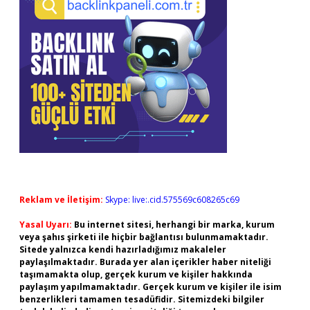
Reklam ve İletişim:
Skype: live:.cid.575569c608265c69
Yasal Uyarı:
Bu internet sitesi, herhangi bir marka, kurum
veya şahıs şirketi ile hiçbir bağlantısı bulunmamaktadır.
Sitede yalnızca kendi hazırladığımız makaleler
paylaşılmaktadır. Burada yer alan içerikler haber niteliği
taşımamakta olup, gerçek kurum ve kişiler hakkında
paylaşım yapılmamaktadır. Gerçek kurum ve kişiler ile isim
benzerlikleri tamamen tesadüfidir. Sitemizdeki bilgiler