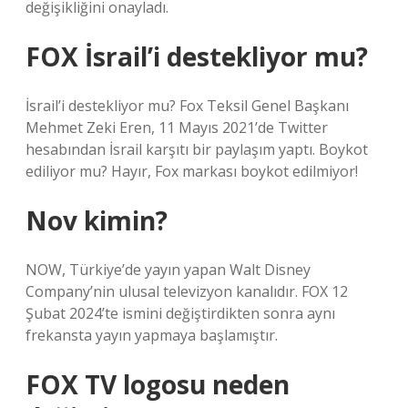
değişikliğini onayladı.
FOX İsrail’i destekliyor mu?
İsrail’i destekliyor mu? Fox Teksil Genel Başkanı
Mehmet Zeki Eren, 11 Mayıs 2021’de Twitter
hesabından İsrail karşıtı bir paylaşım yaptı. Boykot
ediliyor mu? Hayır, Fox markası boykot edilmiyor!
Nov kimin?
NOW, Türkiye’de yayın yapan Walt Disney
Company’nin ulusal televizyon kanalıdır. FOX 12
Şubat 2024’te ismini değiştirdikten sonra aynı
frekansta yayın yapmaya başlamıştır.
FOX TV logosu neden