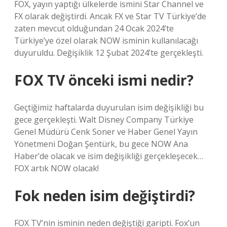
FOX, yayın yaptığı ülkelerde ismini Star Channel ve
FX olarak değiştirdi. Ancak FX ve Star TV Türkiye’de
zaten mevcut olduğundan 24 Ocak 2024’te
Türkiye’ye özel olarak NOW isminin kullanılacağı
duyuruldu. Değişiklik 12 Şubat 2024’te gerçekleşti.
FOX TV önceki ismi nedir?
Geçtiğimiz haftalarda duyurulan isim değişikliği bu
gece gerçekleşti. Walt Disney Company Türkiye
Genel Müdürü Cenk Soner ve Haber Genel Yayın
Yönetmeni Doğan Şentürk, bu gece NOW Ana
Haber’de olacak ve isim değişikliği gerçekleşecek…
FOX artık NOW olacak!
Fok neden isim değiştirdi?
FOX TV’nin isminin neden değiştiği garipti. Fox’un