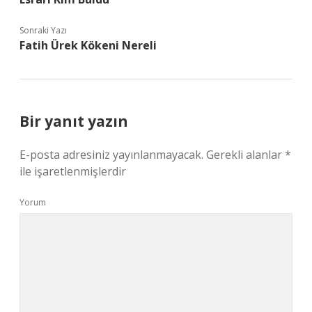
Sonraki Yazı
Fatih Ürek Kökeni Nereli
Bir yanıt yazın
E-posta adresiniz yayınlanmayacak.
Gerekli alanlar
*
ile işaretlenmişlerdir
Yorum