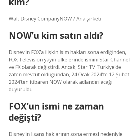
kim?
Walt Disney CompanyNOW / Ana şirketi
NOW’u kim satın aldı?
Disney’in FOX’a ilişkin isim hakları sona erdiğinden,
FOX Television yayın ülkelerinde ismini Star Channel
ve FX olarak değiştirdi. Ancak, Star TV Türkiye’de
zaten mevcut olduğundan, 24 Ocak 2024’te 12 Şubat
2024’ten itibaren NOW olarak adlandırılacağı
duyuruldu.
FOX’un ismi ne zaman
değişti?
Disney’in lisans haklarının sona ermesi nedeniyle