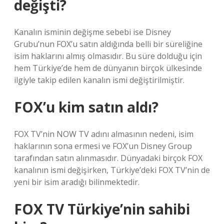
değişti?
Kanalın isminin değişme sebebi ise Disney
Grubu’nun FOX’u satın aldığında belli bir süreliğine
isim haklarını almış olmasıdır. Bu süre dolduğu için
hem Türkiye’de hem de dünyanın birçok ülkesinde
ilgiyle takip edilen kanalın ismi değiştirilmiştir.
FOX’u kim satın aldı?
FOX TV’nin NOW TV adını almasının nedeni, isim
haklarının sona ermesi ve FOX’un Disney Group
tarafından satın alınmasıdır. Dünyadaki birçok FOX
kanalının ismi değişirken, Türkiye’deki FOX TV’nin de
yeni bir isim aradığı bilinmektedir.
FOX TV Türkiye’nin sahibi