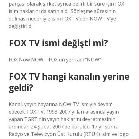
parçası olarak şirket ayrıca belirli bir süre için FOX
isim haklarını da satın aldı. Sözleşme süresinin
dolması nedeniyle isim FOX TV’den NOW TV’ye
değiştirildi.
FOX TV ismi değişti mi?
FOX Now NOW – FOX’un yeni adı “NOW”
FOX TV hangi kanalın yerine
geldi?
Kanal, yayın hayatına NOW TV ismiyle devam
edecek. FOX TV, 1993-2007 yılları arasında yayın
yapan TGRT’nin yayın haklarını devretmesinin
ardından 24 Şubat 2007’de kuruldu. 17 yıl sonra
Radyo ve Televizyon Üst Kurulu (RTÜK) isim ve logo