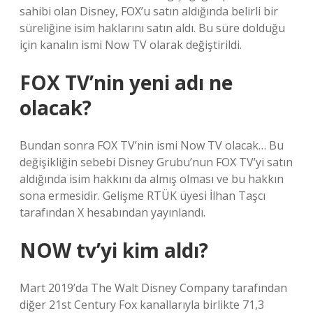
sahibi olan Disney, FOX’u satın aldığında belirli bir
süreliğine isim haklarını satın aldı. Bu süre dolduğu
için kanalın ismi Now TV olarak değiştirildi.
FOX TV’nin yeni adı ne
olacak?
Bundan sonra FOX TV’nin ismi Now TV olacak… Bu
değişikliğin sebebi Disney Grubu’nun FOX TV’yi satın
aldığında isim hakkını da almış olması ve bu hakkın
sona ermesidir. Gelişme RTÜK üyesi İlhan Taşcı
tarafından X hesabından yayınlandı.
NOW tv’yi kim aldı?
Mart 2019’da The Walt Disney Company tarafından
diğer 21st Century Fox kanallarıyla birlikte 71,3