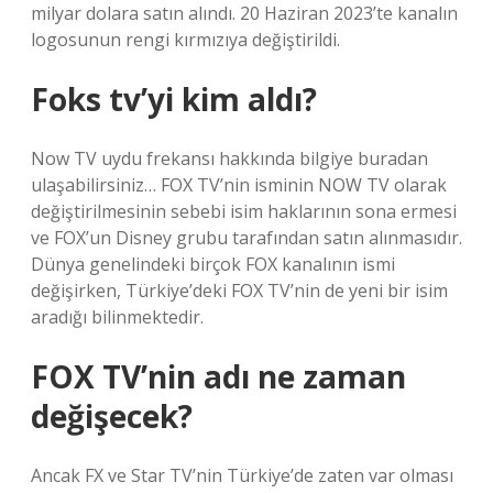
milyar dolara satın alındı. 20 Haziran 2023’te kanalın
logosunun rengi kırmızıya değiştirildi.
Foks tv’yi kim aldı?
Now TV uydu frekansı hakkında bilgiye buradan
ulaşabilirsiniz… FOX TV’nin isminin NOW TV olarak
değiştirilmesinin sebebi isim haklarının sona ermesi
ve FOX’un Disney grubu tarafından satın alınmasıdır.
Dünya genelindeki birçok FOX kanalının ismi
değişirken, Türkiye’deki FOX TV’nin de yeni bir isim
aradığı bilinmektedir.
FOX TV’nin adı ne zaman
değişecek?
Ancak FX ve Star TV’nin Türkiye’de zaten var olması