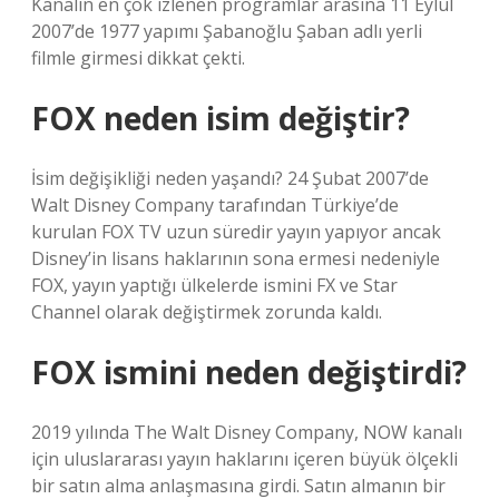
Kanalın en çok izlenen programlar arasına 11 Eylül
2007’de 1977 yapımı Şabanoğlu Şaban adlı yerli
filmle girmesi dikkat çekti.
FOX neden isim değiştir?
İsim değişikliği neden yaşandı? 24 Şubat 2007’de
Walt Disney Company tarafından Türkiye’de
kurulan FOX TV uzun süredir yayın yapıyor ancak
Disney’in lisans haklarının sona ermesi nedeniyle
FOX, yayın yaptığı ülkelerde ismini FX ve Star
Channel olarak değiştirmek zorunda kaldı.
FOX ismini neden değiştirdi?
2019 yılında The Walt Disney Company, NOW kanalı
için uluslararası yayın haklarını içeren büyük ölçekli
bir satın alma anlaşmasına girdi. Satın almanın bir