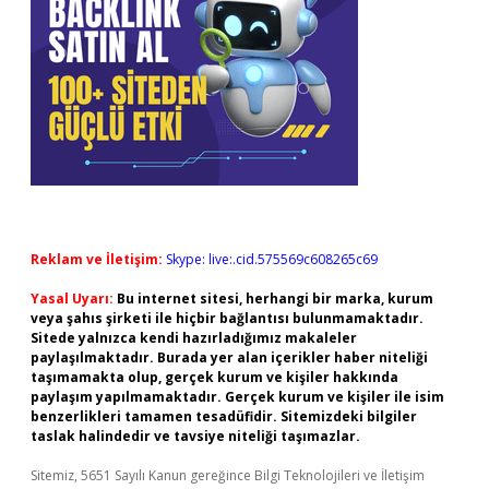
Reklam ve İletişim:
Skype: live:.cid.575569c608265c69
Yasal Uyarı:
Bu internet sitesi, herhangi bir marka, kurum
veya şahıs şirketi ile hiçbir bağlantısı bulunmamaktadır.
Sitede yalnızca kendi hazırladığımız makaleler
paylaşılmaktadır. Burada yer alan içerikler haber niteliği
taşımamakta olup, gerçek kurum ve kişiler hakkında
paylaşım yapılmamaktadır. Gerçek kurum ve kişiler ile isim
benzerlikleri tamamen tesadüfidir. Sitemizdeki bilgiler
taslak halindedir ve tavsiye niteliği taşımazlar.
Sitemiz, 5651 Sayılı Kanun gereğince Bilgi Teknolojileri ve İletişim