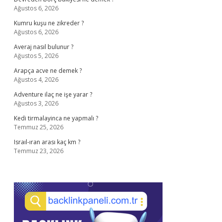
Ağustos 6, 2026
Kumru kuşu ne zikreder ?
Ağustos 6, 2026
Averaj nasıl bulunur ?
Ağustos 5, 2026
Arapça acve ne demek ?
Ağustos 4, 2026
Adventure ilaç ne işe yarar ?
Ağustos 3, 2026
Kedi tirmalayinca ne yapmalı ?
Temmuz 25, 2026
Israıl-ıran arası kaç km ?
Temmuz 23, 2026