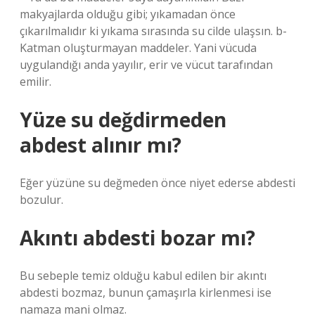
makyajlarda olduğu gibi; yıkamadan önce
çıkarılmalıdır ki yıkama sırasında su cilde ulaşsın. b-
Katman oluşturmayan maddeler. Yani vücuda
uygulandığı anda yayılır, erir ve vücut tarafından
emilir.
Yüze su değdirmeden
abdest alınır mı?
Eğer yüzüne su değmeden önce niyet ederse abdesti
bozulur.
Akıntı abdesti bozar mı?
Bu sebeple temiz olduğu kabul edilen bir akıntı
abdesti bozmaz, bunun çamaşırla kirlenmesi ise
namaza mani olmaz.