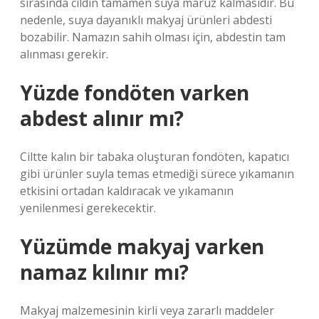
sırasında cildin tamamen suya maruz kalmasıdır. Bu
nedenle, suya dayanıklı makyaj ürünleri abdesti
bozabilir. Namazın sahih olması için, abdestin tam
alınması gerekir.
Yüzde fondöten varken
abdest alınır mı?
Ciltte kalın bir tabaka oluşturan fondöten, kapatıcı
gibi ürünler suyla temas etmediği sürece yıkamanın
etkisini ortadan kaldıracak ve yıkamanın
yenilenmesi gerekecektir.
Yüzümde makyaj varken
namaz kılınır mı?
Makyaj malzemesinin kirli veya zararlı maddeler