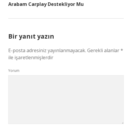
Arabam Carplay Destekliyor Mu
Bir yanıt yazın
E-posta adresiniz yayınlanmayacak.
Gerekli alanlar
*
ile işaretlenmişlerdir
Yorum