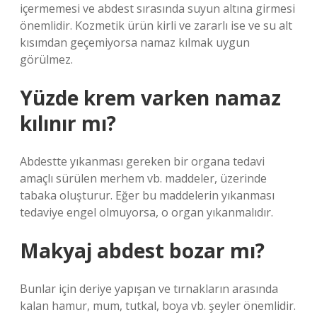
içermemesi ve abdest sırasında suyun altına girmesi
önemlidir. Kozmetik ürün kirli ve zararlı ise ve su alt
kısımdan geçemiyorsa namaz kılmak uygun
görülmez.
Yüzde krem varken namaz
kılınır mı?
Abdestte yıkanması gereken bir organa tedavi
amaçlı sürülen merhem vb. maddeler, üzerinde
tabaka oluşturur. Eğer bu maddelerin yıkanması
tedaviye engel olmuyorsa, o organ yıkanmalıdır.
Makyaj abdest bozar mı?
Bunlar için deriye yapışan ve tırnakların arasında
kalan hamur, mum, tutkal, boya vb. şeyler önemlidir.