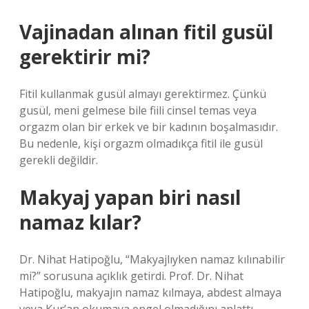
Vajinadan alınan fitil gusül
gerektirir mi?
Fitil kullanmak gusül almayı gerektirmez. Çünkü
gusül, meni gelmese bile fiili cinsel temas veya
orgazm olan bir erkek ve bir kadının boşalmasıdır.
Bu nedenle, kişi orgazm olmadıkça fitil ile gusül
gerekli değildir.
Makyaj yapan biri nasıl
namaz kılar?
Dr. Nihat Hatipoğlu, “Makyajlıyken namaz kılınabilir
mi?” sorusuna açıklık getirdi. Prof. Dr. Nihat
Hatipoğlu, makyajın namaz kılmaya, abdest almaya