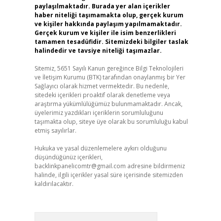
paylaşılmaktadır. Burada yer alan içerikler
haber niteliği taşımamakta olup, gerçek kurum
ve kişiler hakkında paylaşım yapılmamaktadır.
Gerçek kurum ve kişiler ile isim benzerlikleri
tamamen tesadüfidir. Sitemizdeki bilgiler taslak
halindedir ve tavsiye niteliği taşımazlar.
Sitemiz, 5651 Sayılı Kanun gereğince Bilgi Teknolojileri
ve İletişim Kurumu (BTK) tarafından onaylanmış bir Yer
Sağlayıcı olarak hizmet vermektedir. Bu nedenle,
sitedeki içerikleri proaktif olarak denetleme veya
araştırma yükümlülüğümüz bulunmamaktadır. Ancak,
üyelerimiz yazdıkları içeriklerin sorumluluğunu
taşımakta olup, siteye üye olarak bu sorumluluğu kabul
etmiş sayılırlar.
Hukuka ve yasal düzenlemelere aykırı olduğunu
düşündüğünüz içerikleri,
backlinkpanelicomtr@gmail.com
adresine bildirmeniz
halinde, ilgili içerikler yasal süre içerisinde sitemizden
kaldırılacaktır.
Arama