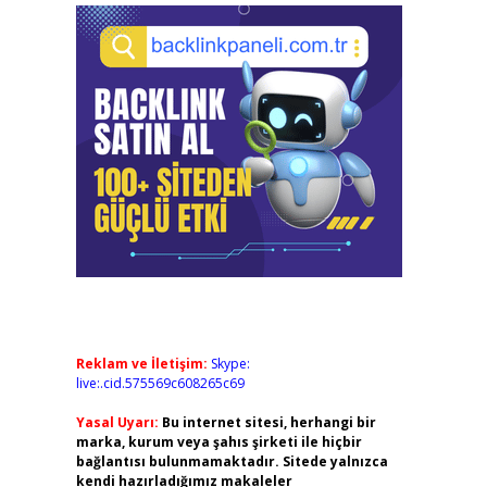
Reklam ve İletişim:
Skype:
live:.cid.575569c608265c69
Yasal Uyarı:
Bu internet sitesi, herhangi bir
marka, kurum veya şahıs şirketi ile hiçbir
bağlantısı bulunmamaktadır. Sitede yalnızca
kendi hazırladığımız makaleler