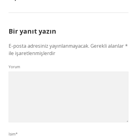
Bir yanıt yazın
E-posta adresiniz yayınlanmayacak.
Gerekli alanlar
*
ile işaretlenmişlerdir
Yorum
İsim*