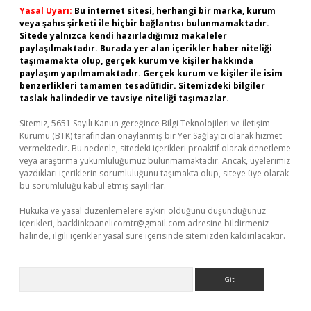
Yasal Uyarı:
Bu internet sitesi, herhangi bir marka, kurum
veya şahıs şirketi ile hiçbir bağlantısı bulunmamaktadır.
Sitede yalnızca kendi hazırladığımız makaleler
paylaşılmaktadır. Burada yer alan içerikler haber niteliği
taşımamakta olup, gerçek kurum ve kişiler hakkında
paylaşım yapılmamaktadır. Gerçek kurum ve kişiler ile isim
benzerlikleri tamamen tesadüfidir. Sitemizdeki bilgiler
taslak halindedir ve tavsiye niteliği taşımazlar.
Sitemiz, 5651 Sayılı Kanun gereğince Bilgi Teknolojileri ve İletişim
Kurumu (BTK) tarafından onaylanmış bir Yer Sağlayıcı olarak hizmet
vermektedir. Bu nedenle, sitedeki içerikleri proaktif olarak denetleme
veya araştırma yükümlülüğümüz bulunmamaktadır. Ancak, üyelerimiz
yazdıkları içeriklerin sorumluluğunu taşımakta olup, siteye üye olarak
bu sorumluluğu kabul etmiş sayılırlar.
Hukuka ve yasal düzenlemelere aykırı olduğunu düşündüğünüz
içerikleri,
backlinkpanelicomtr@gmail.com
adresine bildirmeniz
halinde, ilgili içerikler yasal süre içerisinde sitemizden kaldırılacaktır.
Arama