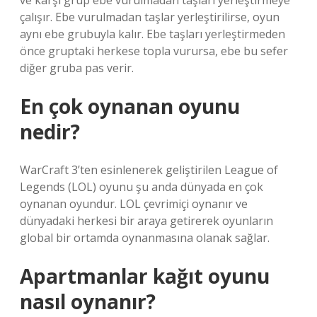
ve karşı grup ebe vurulmadan taşları yerleştirmeye
çalışır. Ebe vurulmadan taşlar yerleştirilirse, oyun
aynı ebe grubuyla kalır. Ebe taşları yerleştirmeden
önce gruptaki herkese topla vurursa, ebe bu sefer
diğer gruba pas verir.
En çok oynanan oyunu
nedir?
WarCraft 3’ten esinlenerek geliştirilen League of
Legends (LOL) oyunu şu anda dünyada en çok
oynanan oyundur. LOL çevrimiçi oynanır ve
dünyadaki herkesi bir araya getirerek oyunların
global bir ortamda oynanmasına olanak sağlar.
Apartmanlar kağıt oyunu
nasıl oynanır?