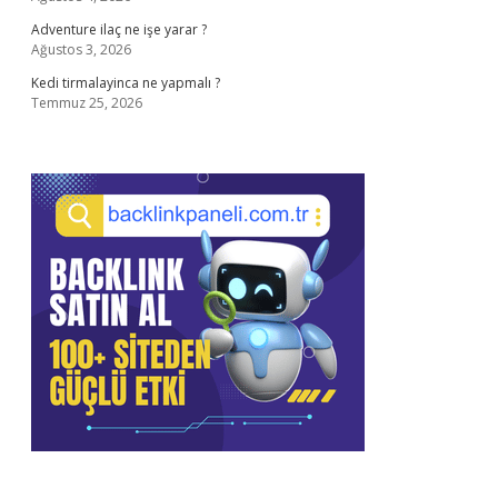
Adventure ilaç ne işe yarar ?
Ağustos 3, 2026
Kedi tirmalayinca ne yapmalı ?
Temmuz 25, 2026