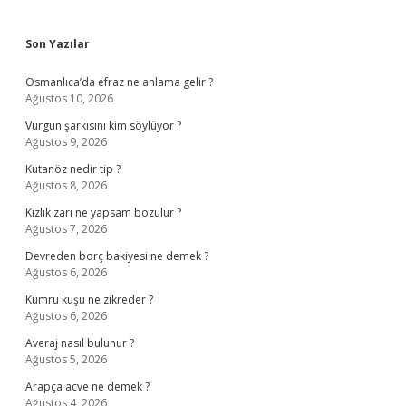
Sidebar
Son Yazılar
Osmanlıca’da efraz ne anlama gelir ?
Ağustos 10, 2026
Vurgun şarkısını kim söylüyor ?
Ağustos 9, 2026
Kutanöz nedir tip ?
Ağustos 8, 2026
Kızlık zarı ne yapsam bozulur ?
Ağustos 7, 2026
Devreden borç bakiyesi ne demek ?
Ağustos 6, 2026
Kumru kuşu ne zikreder ?
Ağustos 6, 2026
Averaj nasıl bulunur ?
Ağustos 5, 2026
Arapça acve ne demek ?
Ağustos 4, 2026