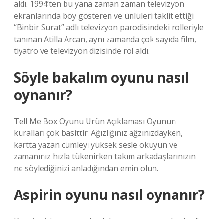
aldı. 1994’ten bu yana zaman zaman televizyon
ekranlarında boy gösteren ve ünlüleri taklit ettiği
“Binbir Surat” adlı televizyon parodisindeki rolleriyle
tanınan Atilla Arcan, aynı zamanda çok sayıda film,
tiyatro ve televizyon dizisinde rol aldı.
Söyle bakalım oyunu nasıl
oynanır?
Tell Me Box Oyunu Ürün Açıklaması Oyunun
kuralları çok basittir. Ağızlığınız ağzınızdayken,
kartta yazan cümleyi yüksek sesle okuyun ve
zamanınız hızla tükenirken takım arkadaşlarınızın
ne söylediğinizi anladığından emin olun.
Aspirin oyunu nasıl oynanır?