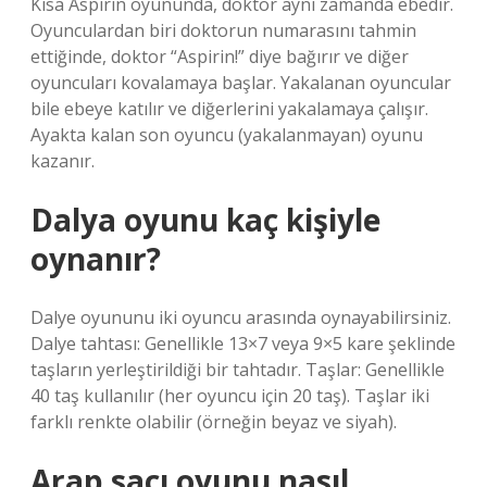
Kısa Aspirin oyununda, doktor aynı zamanda ebedir.
Oyunculardan biri doktorun numarasını tahmin
ettiğinde, doktor “Aspirin!” diye bağırır ve diğer
oyuncuları kovalamaya başlar. Yakalanan oyuncular
bile ebeye katılır ve diğerlerini yakalamaya çalışır.
Ayakta kalan son oyuncu (yakalanmayan) oyunu
kazanır.
Dalya oyunu kaç kişiyle
oynanır?
Dalye oyununu iki oyuncu arasında oynayabilirsiniz.
Dalye tahtası: Genellikle 13×7 veya 9×5 kare şeklinde
taşların yerleştirildiği bir tahtadır. Taşlar: Genellikle
40 taş kullanılır (her oyuncu için 20 taş). Taşlar iki
farklı renkte olabilir (örneğin beyaz ve siyah).
Arap saçı oyunu nasıl