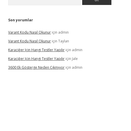
Son yorumlar
Varant Kodu Nasıl Okunur
için
admin
Varant Kodu Nasıl Okunur
için
Taylan
Karaciğer Için Hangi Testler Yapılır
için
admin
Karaciğer Için Hangi Testler Yapılır
için
Jale
3600 Ek Gösterge Neden Çıkmıyor
için
admin
i