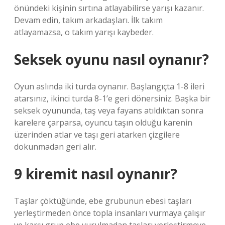
önündeki kişinin sırtına atlayabilirse yarışı kazanır.
Devam edin, takım arkadaşları. İlk takım
atlayamazsa, o takım yarışı kaybeder.
Seksek oyunu nasıl oynanır?
Oyun aslında iki turda oynanır. Başlangıçta 1-8 ileri
atarsınız, ikinci turda 8-1’e geri dönersiniz. Başka bir
seksek oyununda, taş veya fayans atıldıktan sonra
karelere çarparsa, oyuncu taşın olduğu karenin
üzerinden atlar ve taşı geri atarken çizgilere
dokunmadan geri alır.
9 kiremit nasıl oynanır?
Taşlar çöktüğünde, ebe grubunun ebesi taşları
yerleştirmeden önce topla insanları vurmaya çalışır