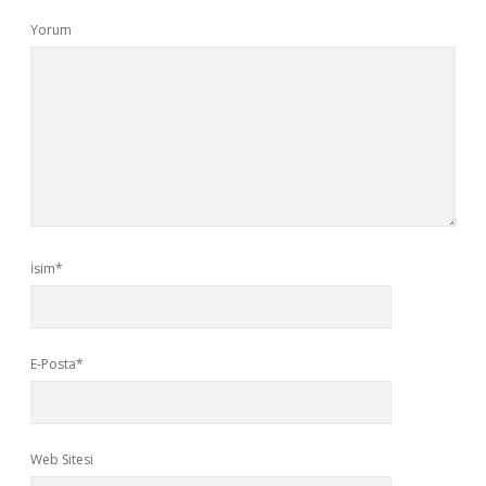
Yorum
İsim*
E-Posta*
Web Sitesi