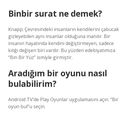
Binbir surat ne demek?
Knapp; Çevresindeki insanların kendilerini çabucak
gizleyebilen aynı insanlar olduğuna inanılır. Bir
insanın hayatında kendini değiştirmeyen, sadece
kılığı değişen biri vardır. Bu yüzden edebiyatımıza
“Bin Bir Yüz” ismiyle girmiştir.
Aradığım bir oyunu nasıl
bulabilirim?
Android TV’de Play Oyunlar uygulamasını açın. “Bir
oyun bul”u seçin.