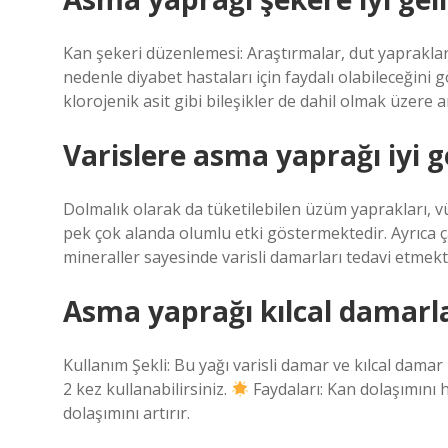
Kan şekeri düzenlemesi: Araştırmalar, dut yapraklar
nedenle diyabet hastaları için faydalı olabileceğini 
klorojenik asit gibi bileşikler de dahil olmak üzere 
Varislere asma yaprağı iyi g
Dolmalık olarak da tüketilebilen üzüm yaprakları, 
pek çok alanda olumlu etki göstermektedir. Ayrıca ça
mineraller sayesinde varisli damarları tedavi etmekt
Asma yaprağı kılcal damarlar
Kullanım Şekli: Bu yağı varisli damar ve kılcal dam
2 kez kullanabilirsiniz.
Faydaları: Kan dolaşımını 
dolaşımını artırır.