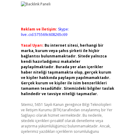
Reklam ve İletişim:
Skype:
live:.cid.575569c608265c69
Yasal Uyarı:
Bu internet sitesi, herhangi bir
marka, kurum veya şahıs şirketi ile hiçbir
bağlantısı bulunmamaktadır. Sitede yalnızca
kendi hazırladığımız makaleler
.
paylaşılmaktadır. Burada yer alan içerikler
haber niteliği taşımamakta olup, gerçek kurum
ve kişiler hakkında paylaşım yapılmamaktadır.
Gerçek kurum ve kişiler ile isim benzerlikleri
tamamen tesadüfidir. Sitemizdeki bilgiler taslak
halindedir ve tavsiye niteliği taşımazlar.
Sitemiz, 5651 Sayılı Kanun gereğince Bilgi Teknolojileri
ve İletişim Kurumu (BTK) tarafından onaylanmış bir Yer
Sağlayıcı olarak hizmet vermektedir. Bu nedenle,
sitedeki içerikleri proaktif olarak denetleme veya
araştırma yükümlülüğümüz bulunmamaktadır. Ancak,
üyelerimiz yazdıkları içeriklerin sorumluluğunu