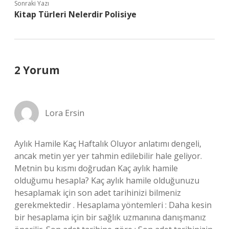
Sonraki Yazı
Kitap Türleri Nelerdir Polisiye
2 Yorum
Lora Ersin
Aylık Hamile Kaç Haftalık Oluyor anlatımı dengeli,
ancak metin yer yer tahmin edilebilir hale geliyor.
Metnin bu kısmı doğrudan Kaç aylık hamile
olduğumu hesapla? Kaç aylık hamile olduğunuzu
hesaplamak için son adet tarihinizi bilmeniz
gerekmektedir . Hesaplama yöntemleri : Daha kesin
bir hesaplama için bir sağlık uzmanına danışmanız