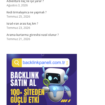
Adventure ilaç ne işe yarar ?
Ağustos 3, 2026
Kedi tirmalayinca ne yapmalı ?
Temmuz 25, 2026
Israıl-ıran arası kaç km ?
Temmuz 23, 2026
Arama-kurtarma görevlisi nasıl olunur ?
Temmuz 21, 2026