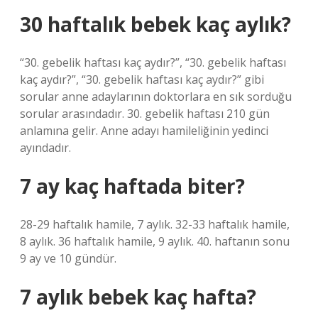
30 haftalık bebek kaç aylık?
“30. gebelik haftası kaç aydır?”, “30. gebelik haftası
kaç aydır?”, “30. gebelik haftası kaç aydır?” gibi
sorular anne adaylarının doktorlara en sık sorduğu
sorular arasındadır. 30. gebelik haftası 210 gün
anlamına gelir. Anne adayı hamileliğinin yedinci
ayındadır.
7 ay kaç haftada biter?
28-29 haftalık hamile, 7 aylık. 32-33 haftalık hamile,
8 aylık. 36 haftalık hamile, 9 aylık. 40. haftanın sonu
9 ay ve 10 gündür.
7 aylık bebek kaç hafta?