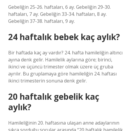
Gebeliğin 25-26. haftaları, 6 ay. Gebeliğin 29-30.
haftaları, 7 ay. Gebeliğin 33-34. haftaları, 8 ay.
Gebeliğin 37-38. haftaları, 9 ay.
24 haftalık bebek kaç aylık?
Bir haftada kaç ay vardır? 24. hafta hamileliğin altıncı
ayına denk gelir. Hamilelik aylarına göre; birinci,
ikinci ve üçüncü trimester olmak üzere üç gruba
ayrılır. Bu gruplamaya göre hamileliğin 24. haftası
ikinci trimesterin sonuna denk gelir.
20 haftalık gebelik kaç
aylık?
Hamileliğinin 20. haftasına ulaşan anne adaylarının
sıkça sorduğu sorular arasında “20 haftalık hamilelik