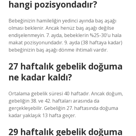
hangi pozisyondadır?
Bebeğinizin hamileliğin yedinci ayında baş aşağı
olması beklenir. Ancak henüz baş aşağı değilse
endişelenmeyin. 7. ayda, bebeklerin %25-30’u hala
makat pozisyonundadır. 9. ayda (38 haftaya kadar)
bebeğinizin baş aşağı dönme ihtimali vardır.
27 haftalık gebelik doğuma
ne kadar kaldı?
Ortalama gebelik süresi 40 haftadır. Ancak doğum,
gebeliğin 38. ve 42. haftaları arasında da
gerçekleşebilir. Gebeliğin 27. haftasında doğuma
kadar yaklaşık 13 hafta geçer.
29 haftalık gebelik doğuma