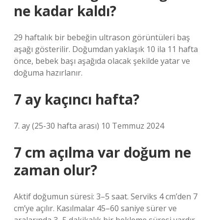
ne kadar kaldı?
29 haftalık bir bebeğin ultrason görüntüleri baş
aşağı gösterilir. Doğumdan yaklaşık 10 ila 11 hafta
önce, bebek başı aşağıda olacak şekilde yatar ve
doğuma hazırlanır.
7 ay kaçıncı hafta?
7. ay (25-30 hafta arası) 10 Temmuz 2024
7 cm açılma var doğum ne
zaman olur?
Aktif doğumun süresi: 3–5 saat. Serviks 4 cm’den 7
cm’ye açılır. Kasılmalar 45–60 saniye sürer ve