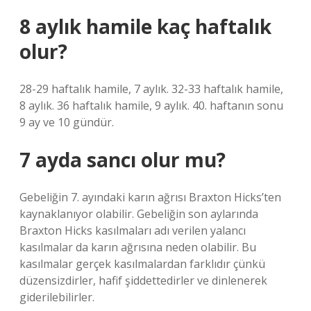
8 aylık hamile kaç haftalık
olur?
28-29 haftalık hamile, 7 aylık. 32-33 haftalık hamile,
8 aylık. 36 haftalık hamile, 9 aylık. 40. haftanın sonu
9 ay ve 10 gündür.
7 ayda sancı olur mu?
Gebeliğin 7. ayındaki karın ağrısı Braxton Hicks’ten
kaynaklanıyor olabilir. Gebeliğin son aylarında
Braxton Hicks kasılmaları adı verilen yalancı
kasılmalar da karın ağrısına neden olabilir. Bu
kasılmalar gerçek kasılmalardan farklıdır çünkü
düzensizdirler, hafif şiddettedirler ve dinlenerek
giderilebilirler.