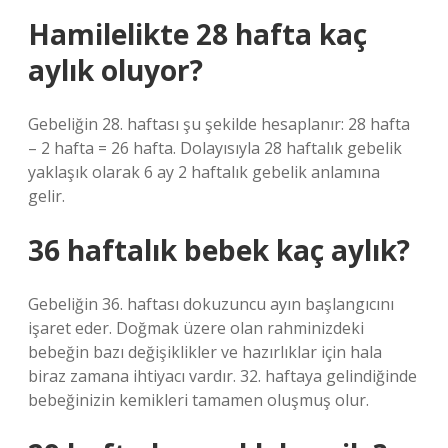
Hamilelikte 28 hafta kaç
aylık oluyor?
Gebeliğin 28. haftası şu şekilde hesaplanır: 28 hafta
– 2 hafta = 26 hafta. Dolayısıyla 28 haftalık gebelik
yaklaşık olarak 6 ay 2 haftalık gebelik anlamına
gelir.
36 haftalık bebek kaç aylık?
Gebeliğin 36. haftası dokuzuncu ayın başlangıcını
işaret eder. Doğmak üzere olan rahminizdeki
bebeğin bazı değişiklikler ve hazırlıklar için hala
biraz zamana ihtiyacı vardır. 32. haftaya gelindiğinde
bebeğinizin kemikleri tamamen oluşmuş olur.