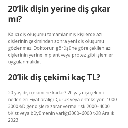
20’lik dişin yerine diş çıkar
mı?
Kalıcı diş oluşumu tamamlanmış kişilerde azı
dişlerinin çekiminden sonra yeni diş oluşumu
gözlenmez. Doktorun görüşüne göre çekilen azı
dişlerinin yerine implant veya protez gibi işlemler
uygulanmalıdır.
20’lik diş çekimi kaç TL?
20 yaş dişi çekimi ne kadar? 20 yaş dişi çekimi
nedenleri Fiyat aralığı: Çürük veya enfeksiyon: 1000–
3000 ₺Diğer dişlere zarar verme riski2000–4000
₺Kist veya büyümenin varlığı3000–6000 ₺28 Aralık
2023