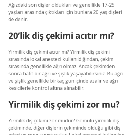
Ağızdaki son dişler oldukları ve genellikle 17-25
yaşları arasında çıktıkları için bunlara 20 yaş dişleri
de denir.
20’lik diş çekimi acıtır mı?
Yirmilik diş çekimi acıtır mı? Yirmilik diş çekimi
sırasında lokal anestezi kullanıldığından, çekim
sırasında genellikle ağrı olmaz. Ancak çekimden
sonra hafif bir ağrı ve şişlik yaşayabilirsiniz. Bu ağrı
ve şişlik genellikle birkaç gün içinde azalır ve ağrı
kesicilerle kontrol altına alınabilir.
Yirmilik diş çekimi zor mu?
Yirmilik diş çekimi zor mudur? Gömülü yirmilik diş
çekiminde, diğer dişlerin çekiminde olduğu gibi diş