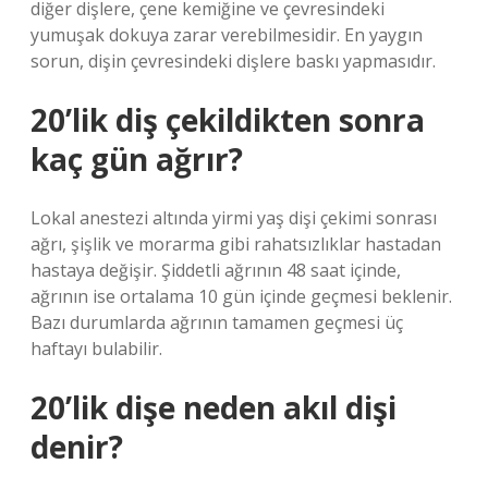
diğer dişlere, çene kemiğine ve çevresindeki
yumuşak dokuya zarar verebilmesidir. En yaygın
sorun, dişin çevresindeki dişlere baskı yapmasıdır.
20’lik diş çekildikten sonra
kaç gün ağrır?
Lokal anestezi altında yirmi yaş dişi çekimi sonrası
ağrı, şişlik ve morarma gibi rahatsızlıklar hastadan
hastaya değişir. Şiddetli ağrının 48 saat içinde,
ağrının ise ortalama 10 gün içinde geçmesi beklenir.
Bazı durumlarda ağrının tamamen geçmesi üç
haftayı bulabilir.
20’lik dişe neden akıl dişi
denir?