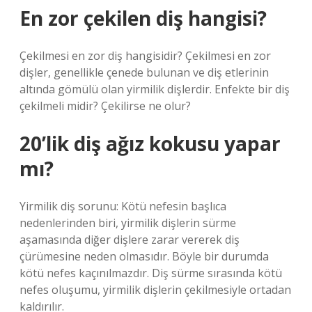
En zor çekilen diş hangisi?
Çekilmesi en zor diş hangisidir? Çekilmesi en zor
dişler, genellikle çenede bulunan ve diş etlerinin
altında gömülü olan yirmilik dişlerdir. Enfekte bir diş
çekilmeli midir? Çekilirse ne olur?
20’lik diş ağız kokusu yapar
mı?
Yirmilik diş sorunu: Kötü nefesin başlıca
nedenlerinden biri, yirmilik dişlerin sürme
aşamasında diğer dişlere zarar vererek diş
çürümesine neden olmasıdır. Böyle bir durumda
kötü nefes kaçınılmazdır. Diş sürme sırasında kötü
nefes oluşumu, yirmilik dişlerin çekilmesiyle ortadan
kaldırılır.