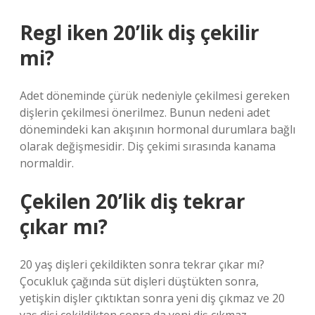
Regl iken 20’lik diş çekilir
mi?
Adet döneminde çürük nedeniyle çekilmesi gereken
dişlerin çekilmesi önerilmez. Bunun nedeni adet
dönemindeki kan akışının hormonal durumlara bağlı
olarak değişmesidir. Diş çekimi sırasında kanama
normaldir.
Çekilen 20’lik diş tekrar
çıkar mı?
20 yaş dişleri çekildikten sonra tekrar çıkar mı?
Çocukluk çağında süt dişleri düştükten sonra,
yetişkin dişler çıktıktan sonra yeni diş çıkmaz ve 20