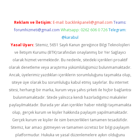
Reklam ve İletişim:
E-mail:
backlinkpaneli@gmail.com
Teams:
forumhizmeti@gmail.com
Whatsapp: 0262 606 0 726
Telegram:
@karabul
Yasal Uyarı:
Sitemiz, 5651 Sayılı Kanun gereğince Bilgi Teknolojileri
ve İletişim Kurumu (BTK) tarafından onaylanmış bir Yer Sağlayıcı
olarak hizmet vermektedir. Bu nedenle, sitedeki içerikleri proaktif
olarak denetleme veya araştırma yükümlülüğümüz bulunmamaktadır.
Ancak, üyelerimiz yazdıkları içeriklerin sorumluluğunu taşımakta olup,
siteye üye olarak bu sorumluluğu kabul etmiş sayılırlar. Bu internet
sitesi, herhangi bir marka, kurum veya şahıs şirketi ile hiçbir bağlantısı
bulunmamaktadır. Sitede yalnızca kendi hazırladığımız makaleler
paylaşılmaktadır. Burada yer alan içerikler haber niteliği taşımamakta
olup, gerçek kurum ve kişiler hakkında paylaşım yapılmamaktadır.
Gerçek kurum ve kişiler ile isim benzerlikleri tamamen tesadüfidir.
Sitemiz, kar amacı gütmeyen ve tamamen ücretsiz bir bilgi paylaşım
platformudur. Hukuka ve yasal düzenlemelere aykırı olduğunu