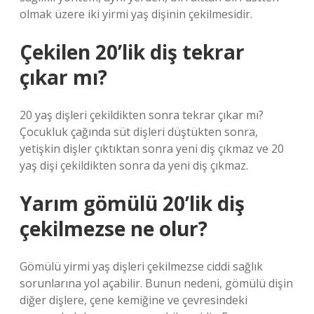
olmak üzere iki yirmi yaş dişinin çekilmesidir.
Çekilen 20’lik diş tekrar
çıkar mı?
20 yaş dişleri çekildikten sonra tekrar çıkar mı?
Çocukluk çağında süt dişleri düştükten sonra,
yetişkin dişler çıktıktan sonra yeni diş çıkmaz ve 20
yaş dişi çekildikten sonra da yeni diş çıkmaz.
Yarım gömülü 20’lik diş
çekilmezse ne olur?
Gömülü yirmi yaş dişleri çekilmezse ciddi sağlık
sorunlarına yol açabilir. Bunun nedeni, gömülü dişin
diğer dişlere, çene kemiğine ve çevresindeki