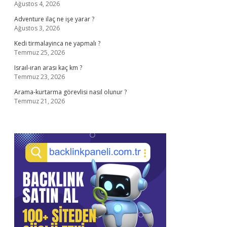
Ağustos 4, 2026
Adventure ilaç ne işe yarar ?
Ağustos 3, 2026
Kedi tirmalayinca ne yapmalı ?
Temmuz 25, 2026
Israıl-ıran arası kaç km ?
Temmuz 23, 2026
Arama-kurtarma görevlisi nasıl olunur ?
Temmuz 21, 2026