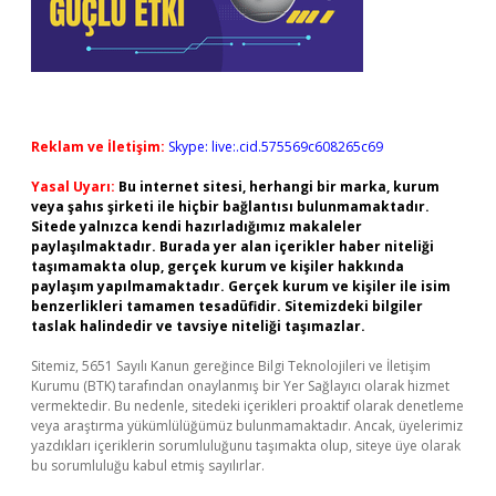
Reklam ve İletişim:
Skype: live:.cid.575569c608265c69
Yasal Uyarı:
Bu internet sitesi, herhangi bir marka, kurum
veya şahıs şirketi ile hiçbir bağlantısı bulunmamaktadır.
Sitede yalnızca kendi hazırladığımız makaleler
paylaşılmaktadır. Burada yer alan içerikler haber niteliği
taşımamakta olup, gerçek kurum ve kişiler hakkında
paylaşım yapılmamaktadır. Gerçek kurum ve kişiler ile isim
benzerlikleri tamamen tesadüfidir. Sitemizdeki bilgiler
taslak halindedir ve tavsiye niteliği taşımazlar.
Sitemiz, 5651 Sayılı Kanun gereğince Bilgi Teknolojileri ve İletişim
Kurumu (BTK) tarafından onaylanmış bir Yer Sağlayıcı olarak hizmet
vermektedir. Bu nedenle, sitedeki içerikleri proaktif olarak denetleme
veya araştırma yükümlülüğümüz bulunmamaktadır. Ancak, üyelerimiz
yazdıkları içeriklerin sorumluluğunu taşımakta olup, siteye üye olarak
bu sorumluluğu kabul etmiş sayılırlar.