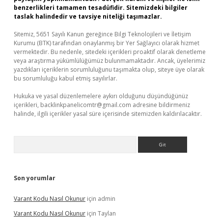
benzerlikleri tamamen tesadüfidir. Sitemizdeki bilgiler
taslak halindedir ve tavsiye niteliği taşımazlar.
Sitemiz, 5651 Sayılı Kanun gereğince Bilgi Teknolojileri ve İletişim
Kurumu (BTK) tarafından onaylanmış bir Yer Sağlayıcı olarak hizmet
vermektedir. Bu nedenle, sitedeki içerikleri proaktif olarak denetleme
veya araştırma yükümlülüğümüz bulunmamaktadır. Ancak, üyelerimiz
yazdıkları içeriklerin sorumluluğunu taşımakta olup, siteye üye olarak
bu sorumluluğu kabul etmiş sayılırlar.
Hukuka ve yasal düzenlemelere aykırı olduğunu düşündüğünüz
içerikleri,
backlinkpanelicomtr@gmail.com
adresine bildirmeniz
halinde, ilgili içerikler yasal süre içerisinde sitemizden kaldırılacaktır.
Arama
Son yorumlar
Varant Kodu Nasıl Okunur
için
admin
Varant Kodu Nasıl Okunur
için
Taylan