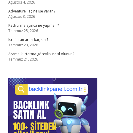
Ağustos 4, 2026
Adventure ilaç ne işe yarar ?
Ağustos 3, 2026
Kedi tirmalayinca ne yapmalı ?
Temmuz 25, 2026
Israıl-ıran arası kaç km ?
Temmuz 23, 2026
Arama-kurtarma görevlisi nasıl olunur ?
Temmuz 21, 2026