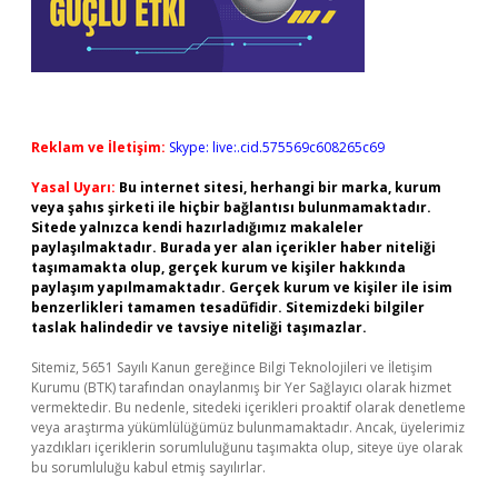
Reklam ve İletişim:
Skype: live:.cid.575569c608265c69
Yasal Uyarı:
Bu internet sitesi, herhangi bir marka, kurum
veya şahıs şirketi ile hiçbir bağlantısı bulunmamaktadır.
Sitede yalnızca kendi hazırladığımız makaleler
paylaşılmaktadır. Burada yer alan içerikler haber niteliği
taşımamakta olup, gerçek kurum ve kişiler hakkında
paylaşım yapılmamaktadır. Gerçek kurum ve kişiler ile isim
benzerlikleri tamamen tesadüfidir. Sitemizdeki bilgiler
taslak halindedir ve tavsiye niteliği taşımazlar.
Sitemiz, 5651 Sayılı Kanun gereğince Bilgi Teknolojileri ve İletişim
Kurumu (BTK) tarafından onaylanmış bir Yer Sağlayıcı olarak hizmet
vermektedir. Bu nedenle, sitedeki içerikleri proaktif olarak denetleme
veya araştırma yükümlülüğümüz bulunmamaktadır. Ancak, üyelerimiz
yazdıkları içeriklerin sorumluluğunu taşımakta olup, siteye üye olarak
bu sorumluluğu kabul etmiş sayılırlar.