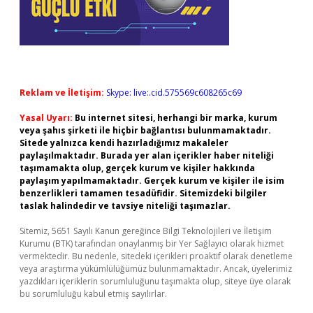
Reklam ve İletişim:
Skype: live:.cid.575569c608265c69
Yasal Uyarı:
Bu internet sitesi, herhangi bir marka, kurum
veya şahıs şirketi ile hiçbir bağlantısı bulunmamaktadır.
Sitede yalnızca kendi hazırladığımız makaleler
paylaşılmaktadır. Burada yer alan içerikler haber niteliği
taşımamakta olup, gerçek kurum ve kişiler hakkında
paylaşım yapılmamaktadır. Gerçek kurum ve kişiler ile isim
benzerlikleri tamamen tesadüfidir. Sitemizdeki bilgiler
taslak halindedir ve tavsiye niteliği taşımazlar.
Sitemiz, 5651 Sayılı Kanun gereğince Bilgi Teknolojileri ve İletişim
Kurumu (BTK) tarafından onaylanmış bir Yer Sağlayıcı olarak hizmet
vermektedir. Bu nedenle, sitedeki içerikleri proaktif olarak denetleme
veya araştırma yükümlülüğümüz bulunmamaktadır. Ancak, üyelerimiz
yazdıkları içeriklerin sorumluluğunu taşımakta olup, siteye üye olarak
bu sorumluluğu kabul etmiş sayılırlar.