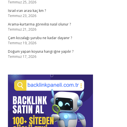
Temmuz 25, 2026
Israıl-ıran arası kaç km ?
Temmuz 23, 2026
Arama-kurtarma görevlisi nasıl olunur ?
Temmuz 21, 2026
Çam kozalağı şurubu ne kadar dayanır ?
Temmuz 19, 2026
Doğum yapan koyuna hangi iğne yapılır ?
Temmuz 17, 2026