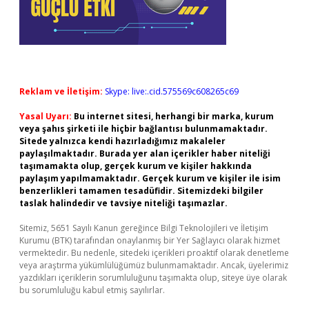
Reklam ve İletişim:
Skype: live:.cid.575569c608265c69
Yasal Uyarı:
Bu internet sitesi, herhangi bir marka, kurum
veya şahıs şirketi ile hiçbir bağlantısı bulunmamaktadır.
Sitede yalnızca kendi hazırladığımız makaleler
paylaşılmaktadır. Burada yer alan içerikler haber niteliği
taşımamakta olup, gerçek kurum ve kişiler hakkında
paylaşım yapılmamaktadır. Gerçek kurum ve kişiler ile isim
benzerlikleri tamamen tesadüfidir. Sitemizdeki bilgiler
taslak halindedir ve tavsiye niteliği taşımazlar.
Sitemiz, 5651 Sayılı Kanun gereğince Bilgi Teknolojileri ve İletişim
Kurumu (BTK) tarafından onaylanmış bir Yer Sağlayıcı olarak hizmet
vermektedir. Bu nedenle, sitedeki içerikleri proaktif olarak denetleme
veya araştırma yükümlülüğümüz bulunmamaktadır. Ancak, üyelerimiz
yazdıkları içeriklerin sorumluluğunu taşımakta olup, siteye üye olarak
bu sorumluluğu kabul etmiş sayılırlar.