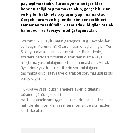
paylaşılmaktadır. Burada yer alan içerikler
haber niteliği taşımamakta olup, gerçek kurum
ve kişiler hakkında paylaşım yapılmamaktadır.
Gerçek kurum ve kişiler ile isim benzerlikleri
tamamen tesadüfidir. Sitemizdeki bilgiler taslak
halindedir ve tavsiye niteliği taşımazlar.
Sitemiz, 5651 Sayılı Kanun gereğince Bilgi Teknolojileri
ve İletişim Kurumu (BTK) tarafından onaylanmış bir Yer
Sağlayıcı olarak hizmet vermektedir. Bu nedenle,
sitedeki içerikleri proaktif olarak denetleme veya
araştırma yükümlülüğümüz bulunmamaktadır. Ancak,
üyelerimiz yazdıkları içeriklerin sorumluluğunu
taşımakta olup, siteye üye olarak bu sorumluluğu kabul
etmiş sayılırlar.
Hukuka ve yasal düzenlemelere aykırı olduğunu
düşündüğünüz içerikleri,
backlinkpanelicomtr@gmail.com
adresine bildirmeniz
halinde, ilgili içerikler yasal süre içerisinde sitemizden
kaldırılacaktır.
Arama