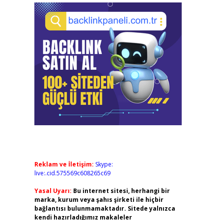
Reklam ve İletişim:
Skype:
live:.cid.575569c608265c69
Yasal Uyarı:
Bu internet sitesi, herhangi bir
marka, kurum veya şahıs şirketi ile hiçbir
bağlantısı bulunmamaktadır. Sitede yalnızca
kendi hazırladığımız makaleler