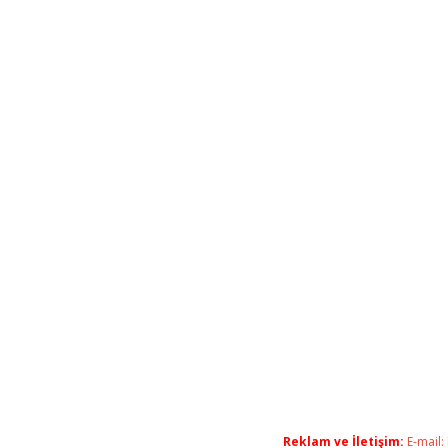
Reklam ve İletişim:
E-mail: