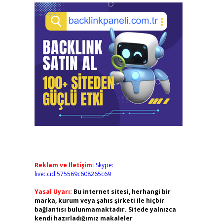
Reklam ve İletişim:
Skype:
live:.cid.575569c608265c69
Yasal Uyarı:
Bu internet sitesi, herhangi bir
marka, kurum veya şahıs şirketi ile hiçbir
bağlantısı bulunmamaktadır. Sitede yalnızca
kendi hazırladığımız makaleler