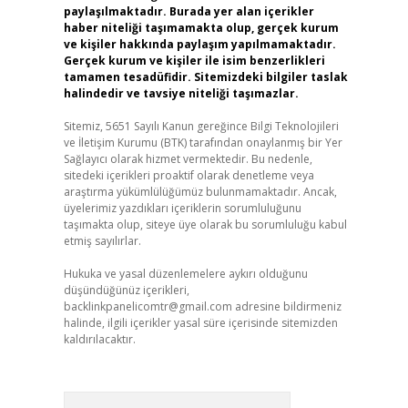
paylaşılmaktadır. Burada yer alan içerikler
haber niteliği taşımamakta olup, gerçek kurum
ve kişiler hakkında paylaşım yapılmamaktadır.
Gerçek kurum ve kişiler ile isim benzerlikleri
tamamen tesadüfidir. Sitemizdeki bilgiler taslak
halindedir ve tavsiye niteliği taşımazlar.
Sitemiz, 5651 Sayılı Kanun gereğince Bilgi Teknolojileri
ve İletişim Kurumu (BTK) tarafından onaylanmış bir Yer
Sağlayıcı olarak hizmet vermektedir. Bu nedenle,
sitedeki içerikleri proaktif olarak denetleme veya
araştırma yükümlülüğümüz bulunmamaktadır. Ancak,
üyelerimiz yazdıkları içeriklerin sorumluluğunu
taşımakta olup, siteye üye olarak bu sorumluluğu kabul
etmiş sayılırlar.
Hukuka ve yasal düzenlemelere aykırı olduğunu
düşündüğünüz içerikleri,
backlinkpanelicomtr@gmail.com
adresine bildirmeniz
halinde, ilgili içerikler yasal süre içerisinde sitemizden
kaldırılacaktır.
Arama