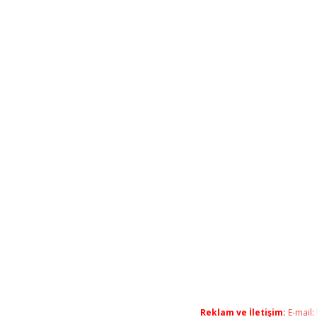
Reklam ve İletişim:
E-mail: