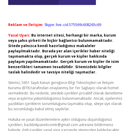
Reklam ve İletişim:
Skype: live:.cid.575569c608265c69
Yasal Uyarı:
Bu internet sitesi, herhangi bir marka, kurum
veya şahıs şirketi ile hiçbir bağlantısı bulunmamaktadır.
Sitede yalnızca kendi hazırladığımız makaleler
paylaşılmaktadır. Burada yer alan içerikler haber niteliği
taşımamakta olup, gerçek kurum ve kişiler hakkında
paylaşım yapılmamaktadır. Gerçek kurum ve kişiler ile isim
benzerlikleri tamamen tesadüfidir. Sitemizdeki bilgiler
taslak halindedir ve tavsiye niteliği taşımazlar.
Sitemiz, 5651 Sayılı Kanun gereğince Bilgi Teknolojileri ve İletişim
Kurumu (BTK) tarafından onaylanmış bir Yer Sağlayıcı olarak hizmet
vermektedir. Bu nedenle, sitedeki içerikleri proaktif olarak denetleme
veya araştırma yükümlülüğümüz bulunmamaktadır. Ancak, üyelerimiz
yazdıkları içeriklerin sorumluluğunu taşımakta olup, siteye üye olarak
bu sorumluluğu kabul etmiş sayılırlar.
Hukuka ve yasal düzenlemelere aykırı olduğunu düşündüğünüz
içerikleri,
backlinkpanelicomtr@gmail.com
adresine bildirmeniz
halinde, ilgili içerikler yasal süre içerisinde sitemizden kaldırılacaktır.