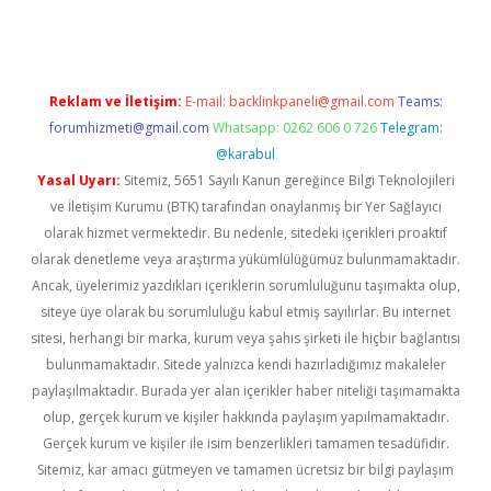
Reklam ve İletişim:
E-mail:
backlinkpaneli@gmail.com
Teams:
forumhizmeti@gmail.com
Whatsapp: 0262 606 0 726
Telegram:
@karabul
Yasal Uyarı:
Sitemiz, 5651 Sayılı Kanun gereğince Bilgi Teknolojileri
ve İletişim Kurumu (BTK) tarafından onaylanmış bir Yer Sağlayıcı
olarak hizmet vermektedir. Bu nedenle, sitedeki içerikleri proaktif
olarak denetleme veya araştırma yükümlülüğümüz bulunmamaktadır.
Ancak, üyelerimiz yazdıkları içeriklerin sorumluluğunu taşımakta olup,
siteye üye olarak bu sorumluluğu kabul etmiş sayılırlar. Bu internet
sitesi, herhangi bir marka, kurum veya şahıs şirketi ile hiçbir bağlantısı
bulunmamaktadır. Sitede yalnızca kendi hazırladığımız makaleler
paylaşılmaktadır. Burada yer alan içerikler haber niteliği taşımamakta
olup, gerçek kurum ve kişiler hakkında paylaşım yapılmamaktadır.
Gerçek kurum ve kişiler ile isim benzerlikleri tamamen tesadüfidir.
Sitemiz, kar amacı gütmeyen ve tamamen ücretsiz bir bilgi paylaşım