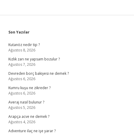
Sidebar
Son Yazılar
Kutanöz nedir tip ?
Ağustos 8, 2026
Kızlık zarı ne yapsam bozulur ?
Ağustos 7, 2026
Devreden borç bakiyesi ne demek ?
Ağustos 6, 2026
Kumru kuşu ne zikreder ?
Ağustos 6, 2026
Averaj nasıl bulunur ?
Ağustos 5, 2026
Arapça acve ne demek ?
Ağustos 4, 2026
Adventure ilaç ne işe yarar ?