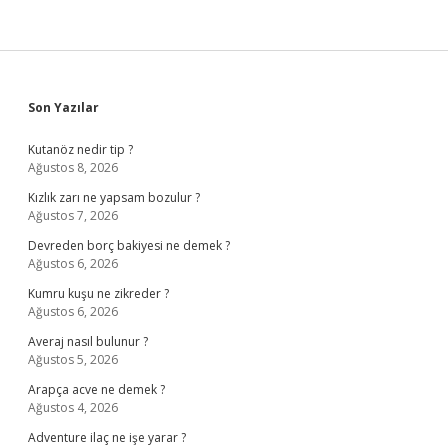
Sidebar
Son Yazılar
Kutanöz nedir tip ?
Ağustos 8, 2026
Kızlık zarı ne yapsam bozulur ?
Ağustos 7, 2026
Devreden borç bakiyesi ne demek ?
Ağustos 6, 2026
Kumru kuşu ne zikreder ?
Ağustos 6, 2026
Averaj nasıl bulunur ?
Ağustos 5, 2026
Arapça acve ne demek ?
Ağustos 4, 2026
Adventure ilaç ne işe yarar ?