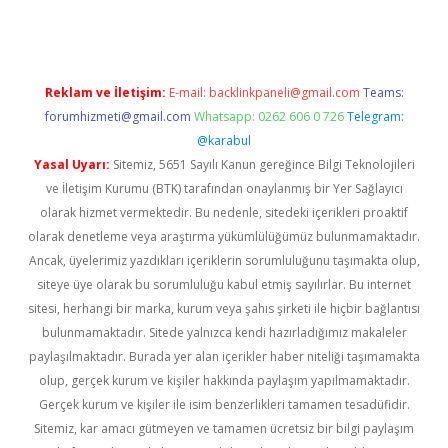
Reklam ve İletişim:
E-mail:
backlinkpaneli@gmail.com
Teams:
forumhizmeti@gmail.com
Whatsapp: 0262 606 0 726
Telegram:
@karabul
Yasal Uyarı:
Sitemiz, 5651 Sayılı Kanun gereğince Bilgi Teknolojileri
ve İletişim Kurumu (BTK) tarafından onaylanmış bir Yer Sağlayıcı
olarak hizmet vermektedir. Bu nedenle, sitedeki içerikleri proaktif
olarak denetleme veya araştırma yükümlülüğümüz bulunmamaktadır.
Ancak, üyelerimiz yazdıkları içeriklerin sorumluluğunu taşımakta olup,
siteye üye olarak bu sorumluluğu kabul etmiş sayılırlar. Bu internet
sitesi, herhangi bir marka, kurum veya şahıs şirketi ile hiçbir bağlantısı
bulunmamaktadır. Sitede yalnızca kendi hazırladığımız makaleler
paylaşılmaktadır. Burada yer alan içerikler haber niteliği taşımamakta
olup, gerçek kurum ve kişiler hakkında paylaşım yapılmamaktadır.
Gerçek kurum ve kişiler ile isim benzerlikleri tamamen tesadüfidir.
Sitemiz, kar amacı gütmeyen ve tamamen ücretsiz bir bilgi paylaşım