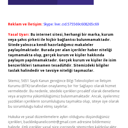
Reklam ve İletişim:
Skype: live:.cid.575569c608265c69
Yasal Uyarı:
Bu internet sitesi, herhangi bir marka, kurum
veya şahıs şirketi ile hiçbir bağlantısı bulunmamaktadır.
Sitede yalnızca kendi hazırladığımız makaleler
paylaşılmaktadır. Burada yer alan içerikler haber niteliği
taşımamakta olup, gerçek kurum ve kişiler hakkında
paylaşım yapılmamaktadır. Gerçek kurum ve kişiler ile isim
benzerlikleri tamamen tesadüfidir. Sitemizdeki bilgiler
taslak halindedir ve tavsiye niteliği taşımazlar.
Sitemiz, 5651 Sayılı Kanun gereğince Bilgi Teknolojileri ve İletişim
Kurumu (BTK) tarafından onaylanmış bir Yer Sağlayıcı olarak hizmet
vermektedir. Bu nedenle, sitedeki içerikleri proaktif olarak denetleme
veya araştırma yükümlülüğümüz bulunmamaktadır. Ancak, üyelerimiz
yazdıkları içeriklerin sorumluluğunu taşımakta olup, siteye üye olarak
bu sorumluluğu kabul etmiş sayılırlar.
Hukuka ve yasal düzenlemelere aykırı olduğunu düşündüğünüz
içerikleri,
backlinkpanelicomtr@gmail.com
adresine bildirmeniz
halinde, ilgili içerikler yasal süre içerisinde sitemizden kaldırılacaktır.