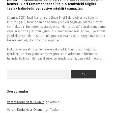
benzerlikleri tamamen tesadüfidir. Sitemizdeki bilgiler
taslak halindedir ve tavsiye niteliği taşımazlar.
Sitemiz, 5651 Sayılı Kanun gereğince Bilgi Teknolojileri ve İletişim
Kurumu (BTK) tarafından onaylanmış bir Yer Sağlayıcı olarak hizmet
vermektedir. Bu nedenle, sitedeki içerikleri proaktif olarak denetleme
veya araştırma yükümlülüğümüz bulunmamaktadır. Ancak, üyelerimiz
yazdıkları içeriklerin sorumluluğunu taşımakta olup, siteye üye olarak
bu sorumluluğu kabul etmiş sayılırlar.
Hukuka ve yasal düzenlemelere aykırı olduğunu düşündüğünüz
içerikleri,
backlinkpanelicomtr@gmail.com
adresine bildirmeniz
halinde, ilgili içerikler yasal süre içerisinde sitemizden kaldırılacaktır.
Arama
Son yorumlar
Varant Kodu Nasıl Okunur
için
admin
Varant Kodu Nasıl Okunur
için
Taylan