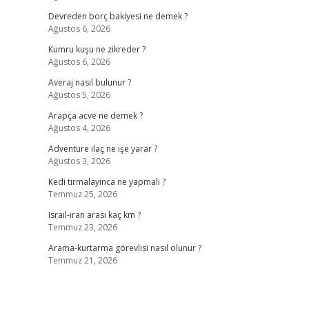
Devreden borç bakiyesi ne demek ?
Ağustos 6, 2026
Kumru kuşu ne zikreder ?
Ağustos 6, 2026
Averaj nasıl bulunur ?
Ağustos 5, 2026
Arapça acve ne demek ?
Ağustos 4, 2026
Adventure ilaç ne işe yarar ?
Ağustos 3, 2026
Kedi tirmalayinca ne yapmalı ?
Temmuz 25, 2026
Israıl-ıran arası kaç km ?
Temmuz 23, 2026
Arama-kurtarma görevlisi nasıl olunur ?
Temmuz 21, 2026