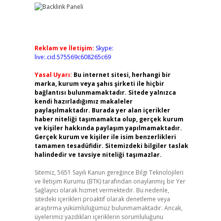
Reklam ve İletişim:
Skype:
live:.cid.575569c608265c69
Yasal Uyarı:
Bu internet sitesi, herhangi bir
marka, kurum veya şahıs şirketi ile hiçbir
bağlantısı bulunmamaktadır. Sitede yalnızca
kendi hazırladığımız makaleler
paylaşılmaktadır. Burada yer alan içerikler
haber niteliği taşımamakta olup, gerçek kurum
ve kişiler hakkında paylaşım yapılmamaktadır.
Gerçek kurum ve kişiler ile isim benzerlikleri
tamamen tesadüfidir. Sitemizdeki bilgiler taslak
halindedir ve tavsiye niteliği taşımazlar.
Sitemiz, 5651 Sayılı Kanun gereğince Bilgi Teknolojileri
ve İletişim Kurumu (BTK) tarafından onaylanmış bir Yer
Sağlayıcı olarak hizmet vermektedir. Bu nedenle,
sitedeki içerikleri proaktif olarak denetleme veya
araştırma yükümlülüğümüz bulunmamaktadır. Ancak,
üyelerimiz yazdıkları içeriklerin sorumluluğunu