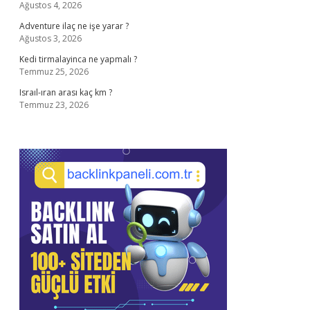
Ağustos 4, 2026
Adventure ilaç ne işe yarar ?
Ağustos 3, 2026
Kedi tirmalayinca ne yapmalı ?
Temmuz 25, 2026
Israıl-ıran arası kaç km ?
Temmuz 23, 2026