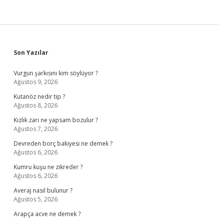
Sidebar
Son Yazılar
Vurgun şarkısını kim söylüyor ?
Ağustos 9, 2026
Kutanöz nedir tip ?
Ağustos 8, 2026
Kızlık zarı ne yapsam bozulur ?
Ağustos 7, 2026
Devreden borç bakiyesi ne demek ?
Ağustos 6, 2026
Kumru kuşu ne zikreder ?
Ağustos 6, 2026
Averaj nasıl bulunur ?
Ağustos 5, 2026
Arapça acve ne demek ?