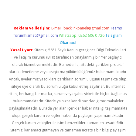
Reklam ve İletişim:
E-mail:
backlinkpaneli@gmail.com
Teams:
forumhizmeti@gmail.com
Whatsapp: 0262 606 0 726
Telegram:
@karabul
Yasal Uyarı:
Sitemiz, 5651 Sayılı Kanun gereğince Bilgi Teknolojileri
ve İletişim Kurumu (BTK) tarafından onaylanmış bir Yer Sağlayıcı
olarak hizmet vermektedir. Bu nedenle, sitedeki içerikleri proaktif
olarak denetleme veya araştırma yükümlülüğümüz bulunmamaktadır.
Ancak, üyelerimiz yazdıkları içeriklerin sorumluluğunu taşımakta olup,
siteye üye olarak bu sorumluluğu kabul etmiş sayılırlar. Bu internet
sitesi, herhangi bir marka, kurum veya şahıs şirketi ile hiçbir bağlantısı
bulunmamaktadır. Sitede yalnızca kendi hazırladığımız makaleler
paylaşılmaktadır. Burada yer alan içerikler haber niteliği taşımamakta
olup, gerçek kurum ve kişiler hakkında paylaşım yapılmamaktadır.
Gerçek kurum ve kişiler ile isim benzerlikleri tamamen tesadüfidir.
Sitemiz, kar amacı gütmeyen ve tamamen ücretsiz bir bilgi paylaşım