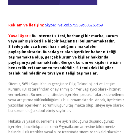
Reklam ve İletişim:
Skype: live:.cid.575569c608265c69
Yasal Uyarı:
Bu internet sitesi, herhangi bir marka, kurum
veya şahıs şirketi ile hiçbir bağlantısı bulunmamaktadır.
Sitede yalnızca kendi hazırladığımız makaleler
paylaşılmaktadır. Burada yer alan içerikler haber niteliği
taşımamakta olup, gerçek kurum ve kişiler hakkında
paylaşım yapılmamaktadır. Gerçek kurum ve kişiler ile isim
benzerlikleri tamamen tesadüfidir. Sitemizdeki bilgiler
taslak halindedir ve tavsiye niteliği taşımazlar.
Sitemiz, 5651 Sayılı Kanun gereğince Bilgi Teknolojileri ve İletişim
Kurumu (BTK) tarafından onaylanmış bir Yer Sağlayıcı olarak hizmet
vermektedir. Bu nedenle, sitedeki içerikleri proaktif olarak denetleme
veya araştırma yükümlülüğümüz bulunmamaktadır. Ancak, üyelerimiz
yazdıkları içeriklerin sorumluluğunu taşımakta olup, siteye üye olarak
bu sorumluluğu kabul etmiş sayılırlar.
Hukuka ve yasal düzenlemelere aykırı olduğunu düşündüğünüz
içerikleri,
backlinkpanelicomtr@gmail.com
adresine bildirmeniz
halinde, ilgili içerikler yasal süre içerisinde sitemizden kaldırılacaktır.