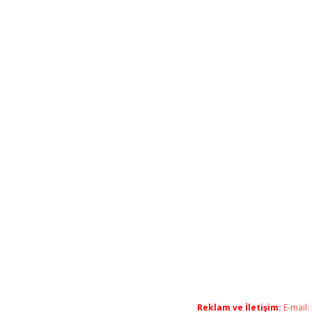
Reklam ve İletişim:
E-mail: