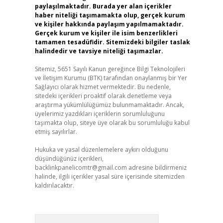
paylaşılmaktadır. Burada yer alan içerikler
haber niteliği taşımamakta olup, gerçek kurum
ve kişiler hakkında paylaşım yapılmamaktadır.
Gerçek kurum ve kişiler ile isim benzerlikleri
tamamen tesadüfidir. Sitemizdeki bilgiler taslak
halindedir ve tavsiye niteliği taşımazlar.
Sitemiz, 5651 Sayılı Kanun gereğince Bilgi Teknolojileri
ve İletişim Kurumu (BTK) tarafından onaylanmış bir Yer
Sağlayıcı olarak hizmet vermektedir. Bu nedenle,
sitedeki içerikleri proaktif olarak denetleme veya
araştırma yükümlülüğümüz bulunmamaktadır. Ancak,
üyelerimiz yazdıkları içeriklerin sorumluluğunu
taşımakta olup, siteye üye olarak bu sorumluluğu kabul
etmiş sayılırlar.
Hukuka ve yasal düzenlemelere aykırı olduğunu
düşündüğünüz içerikleri,
backlinkpanelicomtr@gmail.com
adresine bildirmeniz
halinde, ilgili içerikler yasal süre içerisinde sitemizden
kaldırılacaktır.
Arama