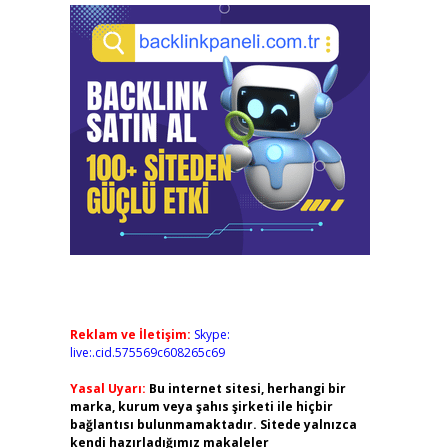
Reklam ve İletişim:
Skype:
live:.cid.575569c608265c69
Yasal Uyarı:
Bu internet sitesi, herhangi bir
marka, kurum veya şahıs şirketi ile hiçbir
bağlantısı bulunmamaktadır. Sitede yalnızca
kendi hazırladığımız makaleler