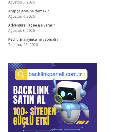
Ağustos 5, 2026
Arapça acve ne demek ?
Ağustos 4, 2026
Adventure ilaç ne işe yarar ?
Ağustos 3, 2026
Kedi tirmalayinca ne yapmalı ?
Temmuz 25, 2026