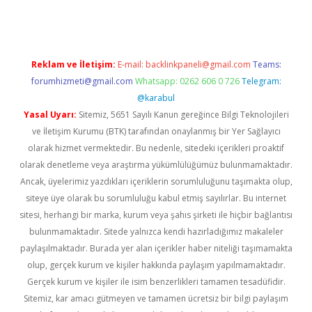
Reklam ve İletişim:
E-mail:
backlinkpaneli@gmail.com
Teams:
forumhizmeti@gmail.com
Whatsapp: 0262 606 0 726
Telegram:
@karabul
Yasal Uyarı:
Sitemiz, 5651 Sayılı Kanun gereğince Bilgi Teknolojileri
ve İletişim Kurumu (BTK) tarafından onaylanmış bir Yer Sağlayıcı
olarak hizmet vermektedir. Bu nedenle, sitedeki içerikleri proaktif
olarak denetleme veya araştırma yükümlülüğümüz bulunmamaktadır.
Ancak, üyelerimiz yazdıkları içeriklerin sorumluluğunu taşımakta olup,
siteye üye olarak bu sorumluluğu kabul etmiş sayılırlar. Bu internet
sitesi, herhangi bir marka, kurum veya şahıs şirketi ile hiçbir bağlantısı
bulunmamaktadır. Sitede yalnızca kendi hazırladığımız makaleler
paylaşılmaktadır. Burada yer alan içerikler haber niteliği taşımamakta
olup, gerçek kurum ve kişiler hakkında paylaşım yapılmamaktadır.
Gerçek kurum ve kişiler ile isim benzerlikleri tamamen tesadüfidir.
Sitemiz, kar amacı gütmeyen ve tamamen ücretsiz bir bilgi paylaşım