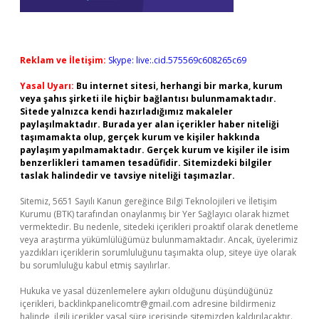
Reklam ve İletişim:
Skype: live:.cid.575569c608265c69
Yasal Uyarı:
Bu internet sitesi, herhangi bir marka, kurum
veya şahıs şirketi ile hiçbir bağlantısı bulunmamaktadır.
Sitede yalnızca kendi hazırladığımız makaleler
paylaşılmaktadır. Burada yer alan içerikler haber niteliği
taşımamakta olup, gerçek kurum ve kişiler hakkında
paylaşım yapılmamaktadır. Gerçek kurum ve kişiler ile isim
benzerlikleri tamamen tesadüfidir. Sitemizdeki bilgiler
taslak halindedir ve tavsiye niteliği taşımazlar.
Sitemiz, 5651 Sayılı Kanun gereğince Bilgi Teknolojileri ve İletişim
Kurumu (BTK) tarafından onaylanmış bir Yer Sağlayıcı olarak hizmet
vermektedir. Bu nedenle, sitedeki içerikleri proaktif olarak denetleme
veya araştırma yükümlülüğümüz bulunmamaktadır. Ancak, üyelerimiz
yazdıkları içeriklerin sorumluluğunu taşımakta olup, siteye üye olarak
bu sorumluluğu kabul etmiş sayılırlar.
Hukuka ve yasal düzenlemelere aykırı olduğunu düşündüğünüz
içerikleri,
backlinkpanelicomtr@gmail.com
adresine bildirmeniz
halinde, ilgili içerikler yasal süre içerisinde sitemizden kaldırılacaktır.