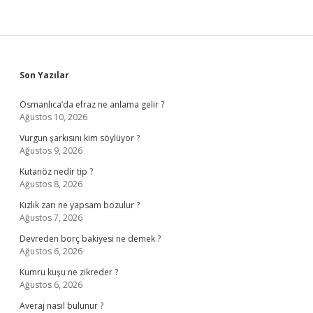
Sidebar
Son Yazılar
Osmanlıca’da efraz ne anlama gelir ?
Ağustos 10, 2026
Vurgun şarkısını kim söylüyor ?
Ağustos 9, 2026
Kutanöz nedir tip ?
Ağustos 8, 2026
Kızlık zarı ne yapsam bozulur ?
Ağustos 7, 2026
Devreden borç bakiyesi ne demek ?
Ağustos 6, 2026
Kumru kuşu ne zikreder ?
Ağustos 6, 2026
Averaj nasıl bulunur ?