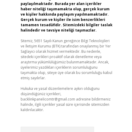
paylaşılmaktadır. Burada yer alan içerikler
haber niteliği taşımamakta olup, gerçek kurum
ve kişiler hakkında paylaşım yapılmamaktadır.
Gerçek kurum ve kişiler ile isim benzerlikleri
tamamen tesadüfidir. Sitemizdeki bilgiler taslak
halindedir ve tavsiye niteliği taşımazlar.
Sitemiz, 5651 Sayılı Kanun gereğince Bilgi Teknolojileri
ve İletişim Kurumu (BTK) tarafından onaylanmış bir Yer
Sağlayıcı olarak hizmet vermektedir. Bu nedenle,
sitedeki içerikleri proaktif olarak denetleme veya
araştırma yükümlülüğümüz bulunmamaktadır. Ancak,
üyelerimiz yazdıkları içeriklerin sorumluluğunu
taşımakta olup, siteye üye olarak bu sorumluluğu kabul
etmiş sayılırlar.
Hukuka ve yasal düzenlemelere aykırı olduğunu
düşündüğünüz içerikleri,
backlinkpanelicomtr@gmail.com
adresine bildirmeniz
halinde, ilgili içerikler yasal süre içerisinde sitemizden
kaldırılacaktır.
Arama