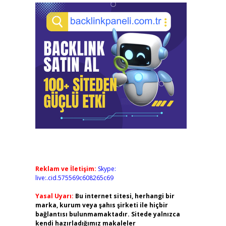
Reklam ve İletişim:
Skype:
live:.cid.575569c608265c69
Yasal Uyarı:
Bu internet sitesi, herhangi bir
marka, kurum veya şahıs şirketi ile hiçbir
bağlantısı bulunmamaktadır. Sitede yalnızca
kendi hazırladığımız makaleler