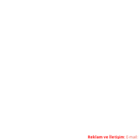
Reklam ve İletişim:
E-mail: