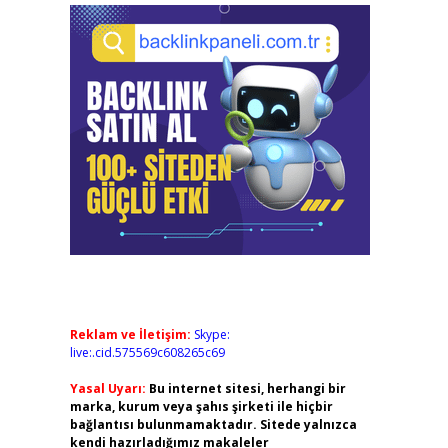
Reklam ve İletişim:
Skype:
live:.cid.575569c608265c69
Yasal Uyarı:
Bu internet sitesi, herhangi bir
marka, kurum veya şahıs şirketi ile hiçbir
bağlantısı bulunmamaktadır. Sitede yalnızca
kendi hazırladığımız makaleler