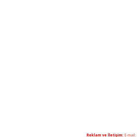
Reklam ve İletişim:
E-mail: