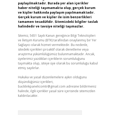
paylaşılmaktadır. Burada yer alan içerikler
haber niteliği taşımamakta olup, gerçek kurum
ve kişiler hakkında paylaşım yapılmamaktadır.
Gerçek kurum ve kişiler ile isim benzerlikleri
tamamen tesadüfidir. Sitemizdeki bilgiler taslak
halindedir ve tavsiye niteliği taşımazlar.
Sitemiz, 5651 Sayılı Kanun gereğince Bilgi Teknolojileri
ve İletişim Kurumu (BTK) tarafından onaylanmış bir Yer
Sağlayıcı olarak hizmet vermektedir. Bu nedenle,
sitedeki içerikleri proaktif olarak denetleme veya
araştırma yükümlülüğümüz bulunmamaktadır. Ancak,
üyelerimiz yazdıkları içeriklerin sorumluluğunu
taşımakta olup, siteye üye olarak bu sorumluluğu kabul
etmiş sayılırlar.
Hukuka ve yasal düzenlemelere aykırı olduğunu
düşündüğünüz içerikleri,
backlinkpanelicomtr@gmail.com
adresine bildirmeniz
halinde, ilgili içerikler yasal süre içerisinde sitemizden
kaldırılacaktır.
Arama