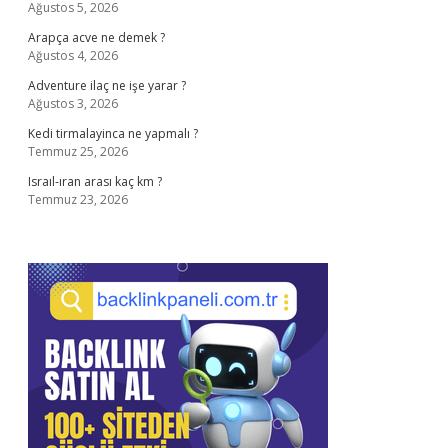
Ağustos 5, 2026
Arapça acve ne demek ?
Ağustos 4, 2026
Adventure ilaç ne işe yarar ?
Ağustos 3, 2026
Kedi tirmalayinca ne yapmalı ?
Temmuz 25, 2026
Israıl-ıran arası kaç km ?
Temmuz 23, 2026