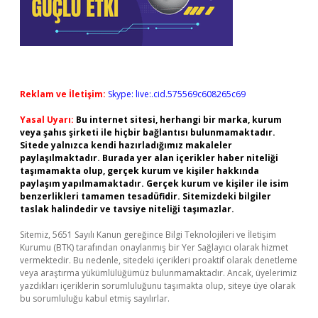
Reklam ve İletişim:
Skype: live:.cid.575569c608265c69
Yasal Uyarı:
Bu internet sitesi, herhangi bir marka, kurum
veya şahıs şirketi ile hiçbir bağlantısı bulunmamaktadır.
Sitede yalnızca kendi hazırladığımız makaleler
paylaşılmaktadır. Burada yer alan içerikler haber niteliği
taşımamakta olup, gerçek kurum ve kişiler hakkında
paylaşım yapılmamaktadır. Gerçek kurum ve kişiler ile isim
benzerlikleri tamamen tesadüfidir. Sitemizdeki bilgiler
taslak halindedir ve tavsiye niteliği taşımazlar.
Sitemiz, 5651 Sayılı Kanun gereğince Bilgi Teknolojileri ve İletişim
Kurumu (BTK) tarafından onaylanmış bir Yer Sağlayıcı olarak hizmet
vermektedir. Bu nedenle, sitedeki içerikleri proaktif olarak denetleme
veya araştırma yükümlülüğümüz bulunmamaktadır. Ancak, üyelerimiz
yazdıkları içeriklerin sorumluluğunu taşımakta olup, siteye üye olarak
bu sorumluluğu kabul etmiş sayılırlar.