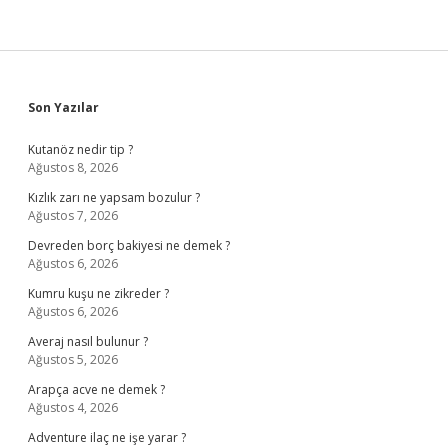
Sidebar
Son Yazılar
Kutanöz nedir tip ?
Ağustos 8, 2026
Kızlık zarı ne yapsam bozulur ?
Ağustos 7, 2026
Devreden borç bakiyesi ne demek ?
Ağustos 6, 2026
Kumru kuşu ne zikreder ?
Ağustos 6, 2026
Averaj nasıl bulunur ?
Ağustos 5, 2026
Arapça acve ne demek ?
Ağustos 4, 2026
Adventure ilaç ne işe yarar ?