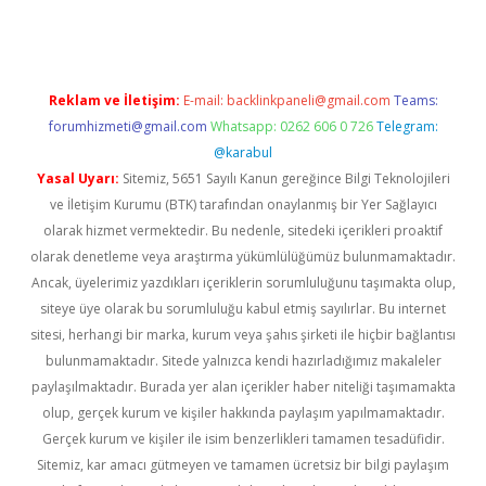
Reklam ve İletişim:
E-mail:
backlinkpaneli@gmail.com
Teams:
forumhizmeti@gmail.com
Whatsapp: 0262 606 0 726
Telegram:
@karabul
Yasal Uyarı:
Sitemiz, 5651 Sayılı Kanun gereğince Bilgi Teknolojileri
ve İletişim Kurumu (BTK) tarafından onaylanmış bir Yer Sağlayıcı
olarak hizmet vermektedir. Bu nedenle, sitedeki içerikleri proaktif
olarak denetleme veya araştırma yükümlülüğümüz bulunmamaktadır.
Ancak, üyelerimiz yazdıkları içeriklerin sorumluluğunu taşımakta olup,
siteye üye olarak bu sorumluluğu kabul etmiş sayılırlar. Bu internet
sitesi, herhangi bir marka, kurum veya şahıs şirketi ile hiçbir bağlantısı
bulunmamaktadır. Sitede yalnızca kendi hazırladığımız makaleler
paylaşılmaktadır. Burada yer alan içerikler haber niteliği taşımamakta
olup, gerçek kurum ve kişiler hakkında paylaşım yapılmamaktadır.
Gerçek kurum ve kişiler ile isim benzerlikleri tamamen tesadüfidir.
Sitemiz, kar amacı gütmeyen ve tamamen ücretsiz bir bilgi paylaşım