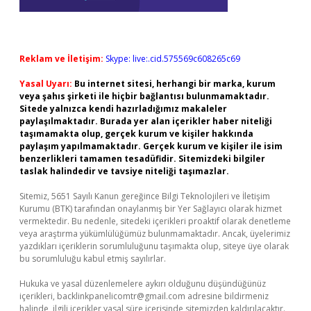
Reklam ve İletişim:
Skype: live:.cid.575569c608265c69
Yasal Uyarı:
Bu internet sitesi, herhangi bir marka, kurum
veya şahıs şirketi ile hiçbir bağlantısı bulunmamaktadır.
Sitede yalnızca kendi hazırladığımız makaleler
paylaşılmaktadır. Burada yer alan içerikler haber niteliği
taşımamakta olup, gerçek kurum ve kişiler hakkında
paylaşım yapılmamaktadır. Gerçek kurum ve kişiler ile isim
benzerlikleri tamamen tesadüfidir. Sitemizdeki bilgiler
taslak halindedir ve tavsiye niteliği taşımazlar.
Sitemiz, 5651 Sayılı Kanun gereğince Bilgi Teknolojileri ve İletişim
Kurumu (BTK) tarafından onaylanmış bir Yer Sağlayıcı olarak hizmet
vermektedir. Bu nedenle, sitedeki içerikleri proaktif olarak denetleme
veya araştırma yükümlülüğümüz bulunmamaktadır. Ancak, üyelerimiz
yazdıkları içeriklerin sorumluluğunu taşımakta olup, siteye üye olarak
bu sorumluluğu kabul etmiş sayılırlar.
Hukuka ve yasal düzenlemelere aykırı olduğunu düşündüğünüz
içerikleri,
backlinkpanelicomtr@gmail.com
adresine bildirmeniz
halinde, ilgili içerikler yasal süre içerisinde sitemizden kaldırılacaktır.