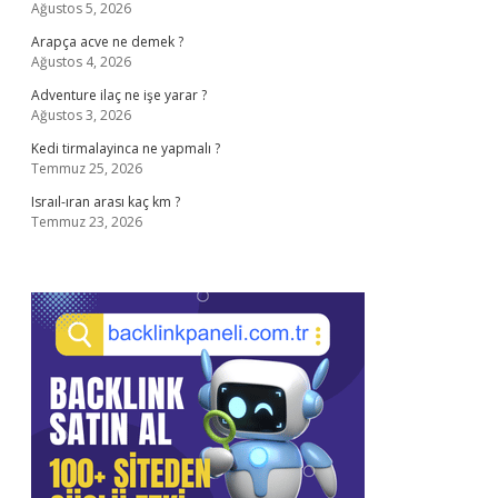
Ağustos 5, 2026
Arapça acve ne demek ?
Ağustos 4, 2026
Adventure ilaç ne işe yarar ?
Ağustos 3, 2026
Kedi tirmalayinca ne yapmalı ?
Temmuz 25, 2026
Israıl-ıran arası kaç km ?
Temmuz 23, 2026