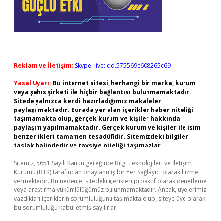
Reklam ve İletişim:
Skype: live:.cid.575569c608265c69
Yasal Uyarı:
Bu internet sitesi, herhangi bir marka, kurum
veya şahıs şirketi ile hiçbir bağlantısı bulunmamaktadır.
Sitede yalnızca kendi hazırladığımız makaleler
paylaşılmaktadır. Burada yer alan içerikler haber niteliği
taşımamakta olup, gerçek kurum ve kişiler hakkında
paylaşım yapılmamaktadır. Gerçek kurum ve kişiler ile isim
benzerlikleri tamamen tesadüfidir. Sitemizdeki bilgiler
taslak halindedir ve tavsiye niteliği taşımazlar.
Sitemiz, 5651 Sayılı Kanun gereğince Bilgi Teknolojileri ve İletişim
Kurumu (BTK) tarafından onaylanmış bir Yer Sağlayıcı olarak hizmet
vermektedir. Bu nedenle, sitedeki içerikleri proaktif olarak denetleme
veya araştırma yükümlülüğümüz bulunmamaktadır. Ancak, üyelerimiz
yazdıkları içeriklerin sorumluluğunu taşımakta olup, siteye üye olarak
bu sorumluluğu kabul etmiş sayılırlar.