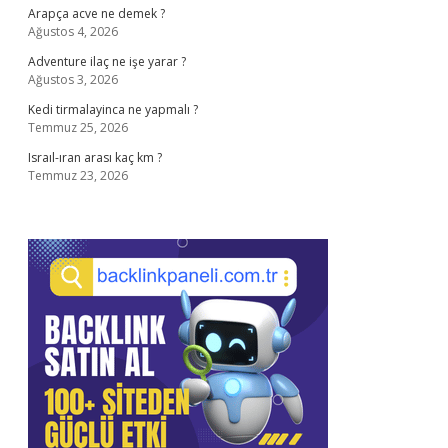
Arapça acve ne demek ?
Ağustos 4, 2026
Adventure ilaç ne işe yarar ?
Ağustos 3, 2026
Kedi tirmalayinca ne yapmalı ?
Temmuz 25, 2026
Israıl-ıran arası kaç km ?
Temmuz 23, 2026