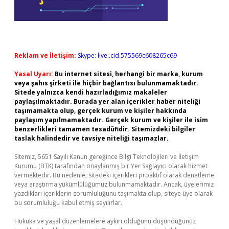
Reklam ve İletişim:
Skype: live:.cid.575569c608265c69
Yasal Uyarı:
Bu internet sitesi, herhangi bir marka, kurum
veya şahıs şirketi ile hiçbir bağlantısı bulunmamaktadır.
Sitede yalnızca kendi hazırladığımız makaleler
paylaşılmaktadır. Burada yer alan içerikler haber niteliği
taşımamakta olup, gerçek kurum ve kişiler hakkında
paylaşım yapılmamaktadır. Gerçek kurum ve kişiler ile isim
benzerlikleri tamamen tesadüfidir. Sitemizdeki bilgiler
taslak halindedir ve tavsiye niteliği taşımazlar.
Sitemiz, 5651 Sayılı Kanun gereğince Bilgi Teknolojileri ve İletişim
Kurumu (BTK) tarafından onaylanmış bir Yer Sağlayıcı olarak hizmet
vermektedir. Bu nedenle, sitedeki içerikleri proaktif olarak denetleme
veya araştırma yükümlülüğümüz bulunmamaktadır. Ancak, üyelerimiz
yazdıkları içeriklerin sorumluluğunu taşımakta olup, siteye üye olarak
bu sorumluluğu kabul etmiş sayılırlar.
Hukuka ve yasal düzenlemelere aykırı olduğunu düşündüğünüz