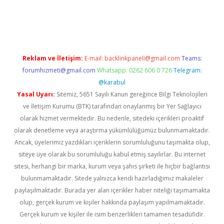
etci
Reklam ve İletişim:
E-mail:
backlinkpaneli@gmail.com
Teams:
forumhizmeti@gmail.com
Whatsapp: 0262 606 0 726
Telegram:
@karabul
Yasal Uyarı:
Sitemiz, 5651 Sayılı Kanun gereğince Bilgi Teknolojileri
ve İletişim Kurumu (BTK) tarafından onaylanmış bir Yer Sağlayıcı
olarak hizmet vermektedir. Bu nedenle, sitedeki içerikleri proaktif
olarak denetleme veya araştırma yükümlülüğümüz bulunmamaktadır.
Ancak, üyelerimiz yazdıkları içeriklerin sorumluluğunu taşımakta olup,
siteye üye olarak bu sorumluluğu kabul etmiş sayılırlar. Bu internet
sitesi, herhangi bir marka, kurum veya şahıs şirketi ile hiçbir bağlantısı
bulunmamaktadır. Sitede yalnızca kendi hazırladığımız makaleler
paylaşılmaktadır. Burada yer alan içerikler haber niteliği taşımamakta
olup, gerçek kurum ve kişiler hakkında paylaşım yapılmamaktadır.
Gerçek kurum ve kişiler ile isim benzerlikleri tamamen tesadüfidir.