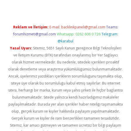
Reklam ve İletişim:
E-mail:
backlinkpaneli@gmail.com
Teams:
forumhizmeti@gmail.com
Whatsapp: 0262 606 0 726
Telegram:
@karabul
Yasal Uyarı:
Sitemiz, 5651 Sayılı Kanun gereğince Bilgi Teknolojileri
ve İletişim Kurumu (BTK) tarafından onaylanmış bir Yer Sağlayıcı
olarak hizmet vermektedir. Bu nedenle, sitedeki içerikleri proaktif
olarak denetleme veya araştırma yükümlülüğümüz bulunmamaktadır.
Ancak, üyelerimiz yazdıkları içeriklerin sorumluluğunu taşımakta olup,
siteye üye olarak bu sorumluluğu kabul etmiş sayılırlar. Bu internet
sitesi, herhangi bir marka, kurum veya şahıs şirketi ile hiçbir bağlantısı
bulunmamaktadır. Sitede yalnızca kendi hazırladığımız makaleler
paylaşılmaktadır. Burada yer alan içerikler haber niteliği taşımamakta
olup, gerçek kurum ve kişiler hakkında paylaşım yapılmamaktadır.
Gerçek kurum ve kişiler ile isim benzerlikleri tamamen tesadüfidir.
Sitemiz, kar amacı gütmeyen ve tamamen ücretsiz bir bilgi paylaşım