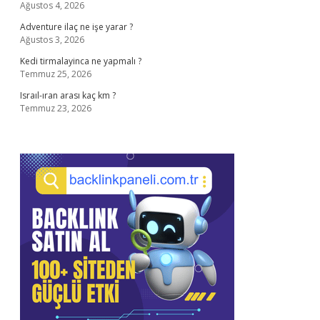
Ağustos 4, 2026
Adventure ilaç ne işe yarar ?
Ağustos 3, 2026
Kedi tirmalayinca ne yapmalı ?
Temmuz 25, 2026
Israıl-ıran arası kaç km ?
Temmuz 23, 2026