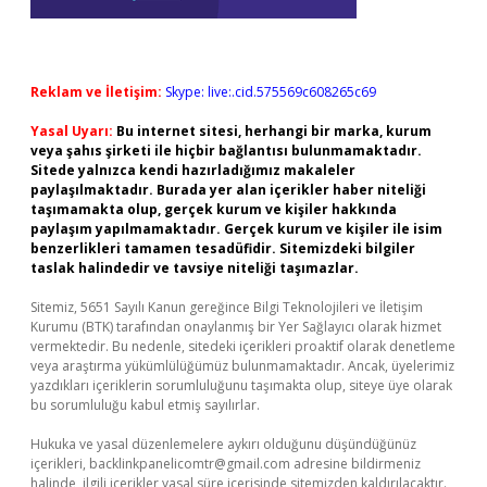
Reklam ve İletişim:
Skype: live:.cid.575569c608265c69
Yasal Uyarı:
Bu internet sitesi, herhangi bir marka, kurum
veya şahıs şirketi ile hiçbir bağlantısı bulunmamaktadır.
Sitede yalnızca kendi hazırladığımız makaleler
paylaşılmaktadır. Burada yer alan içerikler haber niteliği
taşımamakta olup, gerçek kurum ve kişiler hakkında
paylaşım yapılmamaktadır. Gerçek kurum ve kişiler ile isim
benzerlikleri tamamen tesadüfidir. Sitemizdeki bilgiler
taslak halindedir ve tavsiye niteliği taşımazlar.
Sitemiz, 5651 Sayılı Kanun gereğince Bilgi Teknolojileri ve İletişim
Kurumu (BTK) tarafından onaylanmış bir Yer Sağlayıcı olarak hizmet
vermektedir. Bu nedenle, sitedeki içerikleri proaktif olarak denetleme
veya araştırma yükümlülüğümüz bulunmamaktadır. Ancak, üyelerimiz
yazdıkları içeriklerin sorumluluğunu taşımakta olup, siteye üye olarak
bu sorumluluğu kabul etmiş sayılırlar.
Hukuka ve yasal düzenlemelere aykırı olduğunu düşündüğünüz
içerikleri,
backlinkpanelicomtr@gmail.com
adresine bildirmeniz
halinde, ilgili içerikler yasal süre içerisinde sitemizden kaldırılacaktır.