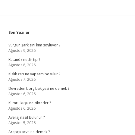
Sidebar
Son Yazılar
Vurgun şarkısını kim söylüyor ?
Ağustos 9, 2026
Kutanöz nedir tip ?
Ağustos 8, 2026
Kızlık zarı ne yapsam bozulur ?
Ağustos 7, 2026
Devreden borç bakiyesi ne demek ?
Ağustos 6, 2026
Kumru kuşu ne zikreder ?
Ağustos 6, 2026
Averaj nasıl bulunur ?
Ağustos 5, 2026
Arapça acve ne demek ?