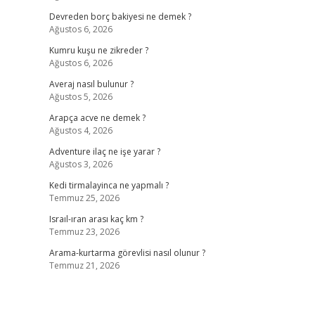
Devreden borç bakiyesi ne demek ?
Ağustos 6, 2026
Kumru kuşu ne zikreder ?
Ağustos 6, 2026
Averaj nasıl bulunur ?
Ağustos 5, 2026
Arapça acve ne demek ?
Ağustos 4, 2026
Adventure ilaç ne işe yarar ?
Ağustos 3, 2026
Kedi tirmalayinca ne yapmalı ?
Temmuz 25, 2026
Israıl-ıran arası kaç km ?
Temmuz 23, 2026
Arama-kurtarma görevlisi nasıl olunur ?
Temmuz 21, 2026