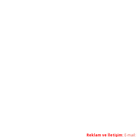
Reklam ve İletişim:
E-mail: