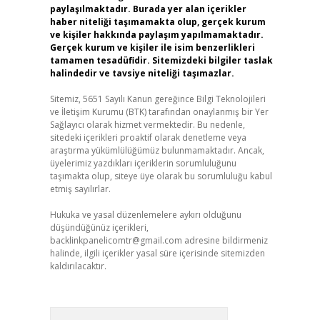
paylaşılmaktadır. Burada yer alan içerikler
haber niteliği taşımamakta olup, gerçek kurum
ve kişiler hakkında paylaşım yapılmamaktadır.
Gerçek kurum ve kişiler ile isim benzerlikleri
tamamen tesadüfidir. Sitemizdeki bilgiler taslak
halindedir ve tavsiye niteliği taşımazlar.
Sitemiz, 5651 Sayılı Kanun gereğince Bilgi Teknolojileri
ve İletişim Kurumu (BTK) tarafından onaylanmış bir Yer
Sağlayıcı olarak hizmet vermektedir. Bu nedenle,
sitedeki içerikleri proaktif olarak denetleme veya
araştırma yükümlülüğümüz bulunmamaktadır. Ancak,
üyelerimiz yazdıkları içeriklerin sorumluluğunu
taşımakta olup, siteye üye olarak bu sorumluluğu kabul
etmiş sayılırlar.
Hukuka ve yasal düzenlemelere aykırı olduğunu
düşündüğünüz içerikleri,
backlinkpanelicomtr@gmail.com
adresine bildirmeniz
halinde, ilgili içerikler yasal süre içerisinde sitemizden
kaldırılacaktır.
Arama