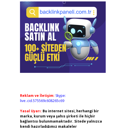
Reklam ve İletişim:
Skype:
live:.cid.575569c608265c69
Yasal Uyarı:
Bu internet sitesi, herhangi bir
marka, kurum veya şahıs şirketi ile hiçbir
bağlantısı bulunmamaktadır. Sitede yalnızca
kendi hazırladığımız makaleler