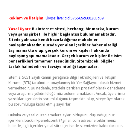
Reklam ve İletişim:
Skype: live:.cid.575569c608265c69
Yasal Uyarı:
Bu internet sitesi, herhangi bir marka, kurum
veya şahıs şirketi ile hiçbir bağlantısı bulunmamaktadır.
Sitede yalnızca kendi hazırladığımız makaleler
paylaşılmaktadır. Burada yer alan içerikler haber niteliği
taşımamakta olup, gerçek kurum ve kişiler hakkında
paylaşım yapılmamaktadır. Gerçek kurum ve kişiler ile isim
benzerlikleri tamamen tesadüfidir. Sitemizdeki bilgiler
taslak halindedir ve tavsiye niteliği taşımazlar.
Sitemiz, 5651 Sayılı Kanun gereğince Bilgi Teknolojileri ve İletişim
Kurumu (BTK) tarafından onaylanmış bir Yer Sağlayıcı olarak hizmet
vermektedir. Bu nedenle, sitedeki içerikleri proaktif olarak denetleme
veya araştırma yükümlülüğümüz bulunmamaktadır. Ancak, üyelerimiz
yazdıkları içeriklerin sorumluluğunu taşımakta olup, siteye üye olarak
bu sorumluluğu kabul etmiş sayılırlar.
Hukuka ve yasal düzenlemelere aykırı olduğunu düşündüğünüz
içerikleri,
backlinkpanelicomtr@gmail.com
adresine bildirmeniz
halinde, ilgili içerikler yasal süre içerisinde sitemizden kaldırılacaktır.