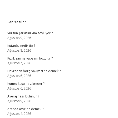
Sidebar
Son Yazılar
Vurgun şarkısını kim söylüyor ?
Ağustos 9, 2026
Kutanöz nedir tip ?
Ağustos 8, 2026
Kızlık zarı ne yapsam bozulur ?
Ağustos 7, 2026
Devreden borç bakiyesi ne demek ?
Ağustos 6, 2026
Kumru kuşu ne zikreder ?
Ağustos 6, 2026
Averaj nasıl bulunur ?
Ağustos 5, 2026
Arapça acve ne demek ?
Ağustos 4, 2026