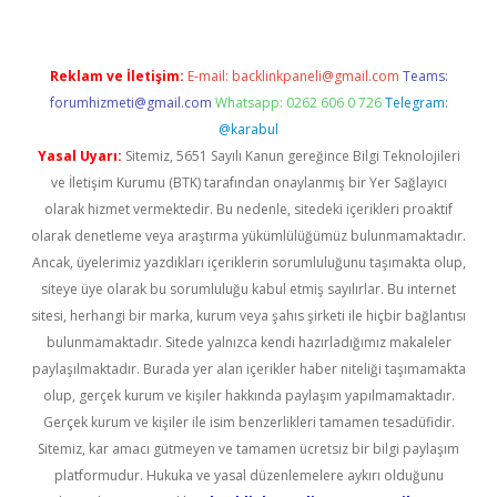
Reklam ve İletişim:
E-mail:
backlinkpaneli@gmail.com
Teams:
forumhizmeti@gmail.com
Whatsapp: 0262 606 0 726
Telegram:
@karabul
Yasal Uyarı:
Sitemiz, 5651 Sayılı Kanun gereğince Bilgi Teknolojileri
ve İletişim Kurumu (BTK) tarafından onaylanmış bir Yer Sağlayıcı
olarak hizmet vermektedir. Bu nedenle, sitedeki içerikleri proaktif
olarak denetleme veya araştırma yükümlülüğümüz bulunmamaktadır.
Ancak, üyelerimiz yazdıkları içeriklerin sorumluluğunu taşımakta olup,
siteye üye olarak bu sorumluluğu kabul etmiş sayılırlar. Bu internet
sitesi, herhangi bir marka, kurum veya şahıs şirketi ile hiçbir bağlantısı
bulunmamaktadır. Sitede yalnızca kendi hazırladığımız makaleler
paylaşılmaktadır. Burada yer alan içerikler haber niteliği taşımamakta
olup, gerçek kurum ve kişiler hakkında paylaşım yapılmamaktadır.
Gerçek kurum ve kişiler ile isim benzerlikleri tamamen tesadüfidir.
Sitemiz, kar amacı gütmeyen ve tamamen ücretsiz bir bilgi paylaşım
platformudur. Hukuka ve yasal düzenlemelere aykırı olduğunu