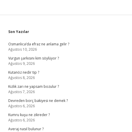
Sidebar
Son Yazılar
Osmanlıca’da efraz ne anlama gelir ?
Ağustos 10, 2026
Vurgun şarkısını kim söylüyor ?
Ağustos 9, 2026
Kutanöz nedir tip ?
Ağustos 8, 2026
Kızlık zarı ne yapsam bozulur ?
Ağustos 7, 2026
Devreden borç bakiyesi ne demek ?
Ağustos 6, 2026
Kumru kuşu ne zikreder ?
Ağustos 6, 2026
Averaj nasıl bulunur ?