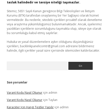
taslak halindedir ve tavsiye niteliği taşımazlar.
Sitemiz, 5651 Sayılı Kanun gereğince Bilgi Teknolojileri ve İletişim
Kurumu (BTK) tarafından onaylanmış bir Yer Sağlayıcı olarak hizmet
vermektedir. Bu nedenle, sitedeki içerikleri proaktif olarak denetleme
veya araştırma yükümlülüğümüz bulunmamaktadır. Ancak, üyelerimiz
yazdıkları içeriklerin sorumluluğunu taşımakta olup, siteye üye olarak
bu sorumluluğu kabul etmiş sayılırlar.
Hukuka ve yasal düzenlemelere aykırı olduğunu düşündüğünüz
içerikleri,
backlinkpanelicomtr@gmail.com
adresine bildirmeniz
halinde, ilgili içerikler yasal süre içerisinde sitemizden kaldırılacaktır.
Arama
Son yorumlar
Varant Kodu Nasıl Okunur
için
admin
Varant Kodu Nasıl Okunur
için
Taylan
Karaciğer Için Hangi Testler Yapılır
için
admin