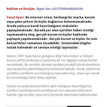
Reklam ve İletişim:
Skype: live:.cid.575569c608265c69
Yasal Uyarı:
Bu internet sitesi, herhangi bir marka, kurum
veya şahıs şirketi ile hiçbir bağlantısı bulunmamaktadır.
Sitede yalnızca kendi hazırladığımız makaleler
paylaşılmaktadır. Burada yer alan içerikler haber niteliği
taşımamakta olup, gerçek kurum ve kişiler hakkında
paylaşım yapılmamaktadır. Gerçek kurum ve kişiler ile isim
benzerlikleri tamamen tesadüfidir. Sitemizdeki bilgiler
taslak halindedir ve tavsiye niteliği taşımazlar.
Sitemiz, 5651 Sayılı Kanun gereğince Bilgi Teknolojileri ve İletişim
Kurumu (BTK) tarafından onaylanmış bir Yer Sağlayıcı olarak hizmet
vermektedir. Bu nedenle, sitedeki içerikleri proaktif olarak denetleme
veya araştırma yükümlülüğümüz bulunmamaktadır. Ancak, üyelerimiz
yazdıkları içeriklerin sorumluluğunu taşımakta olup, siteye üye olarak
bu sorumluluğu kabul etmiş sayılırlar.
Hukuka ve yasal düzenlemelere aykırı olduğunu düşündüğünüz
içerikleri,
backlinkpanelicomtr@gmail.com
adresine bildirmeniz
halinde, ilgili içerikler yasal süre içerisinde sitemizden kaldırılacaktır.