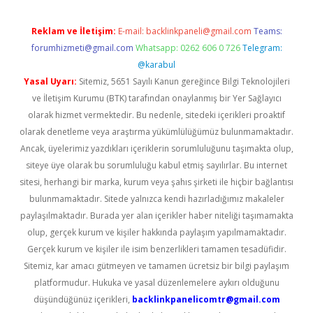
Reklam ve İletişim:
E-mail:
backlinkpaneli@gmail.com
Teams:
forumhizmeti@gmail.com
Whatsapp: 0262 606 0 726
Telegram:
@karabul
Yasal Uyarı:
Sitemiz, 5651 Sayılı Kanun gereğince Bilgi Teknolojileri
ve İletişim Kurumu (BTK) tarafından onaylanmış bir Yer Sağlayıcı
olarak hizmet vermektedir. Bu nedenle, sitedeki içerikleri proaktif
olarak denetleme veya araştırma yükümlülüğümüz bulunmamaktadır.
Ancak, üyelerimiz yazdıkları içeriklerin sorumluluğunu taşımakta olup,
siteye üye olarak bu sorumluluğu kabul etmiş sayılırlar. Bu internet
sitesi, herhangi bir marka, kurum veya şahıs şirketi ile hiçbir bağlantısı
bulunmamaktadır. Sitede yalnızca kendi hazırladığımız makaleler
paylaşılmaktadır. Burada yer alan içerikler haber niteliği taşımamakta
olup, gerçek kurum ve kişiler hakkında paylaşım yapılmamaktadır.
Gerçek kurum ve kişiler ile isim benzerlikleri tamamen tesadüfidir.
Sitemiz, kar amacı gütmeyen ve tamamen ücretsiz bir bilgi paylaşım
platformudur. Hukuka ve yasal düzenlemelere aykırı olduğunu
düşündüğünüz içerikleri,
backlinkpanelicomtr@gmail.com