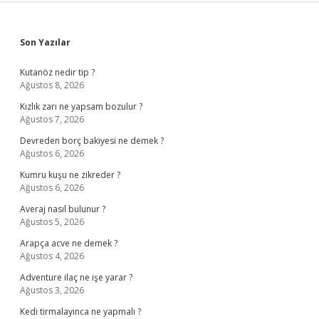
Sidebar
Son Yazılar
Kutanöz nedir tip ?
Ağustos 8, 2026
Kızlık zarı ne yapsam bozulur ?
Ağustos 7, 2026
Devreden borç bakiyesi ne demek ?
Ağustos 6, 2026
Kumru kuşu ne zikreder ?
Ağustos 6, 2026
Averaj nasıl bulunur ?
Ağustos 5, 2026
Arapça acve ne demek ?
Ağustos 4, 2026
Adventure ilaç ne işe yarar ?
Ağustos 3, 2026
Kedi tirmalayinca ne yapmalı ?