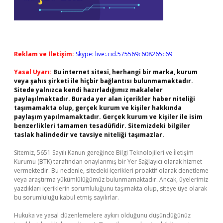
Reklam ve İletişim:
Skype: live:.cid.575569c608265c69
Yasal Uyarı:
Bu internet sitesi, herhangi bir marka, kurum
veya şahıs şirketi ile hiçbir bağlantısı bulunmamaktadır.
Sitede yalnızca kendi hazırladığımız makaleler
paylaşılmaktadır. Burada yer alan içerikler haber niteliği
taşımamakta olup, gerçek kurum ve kişiler hakkında
paylaşım yapılmamaktadır. Gerçek kurum ve kişiler ile isim
benzerlikleri tamamen tesadüfidir. Sitemizdeki bilgiler
taslak halindedir ve tavsiye niteliği taşımazlar.
Sitemiz, 5651 Sayılı Kanun gereğince Bilgi Teknolojileri ve İletişim
Kurumu (BTK) tarafından onaylanmış bir Yer Sağlayıcı olarak hizmet
vermektedir. Bu nedenle, sitedeki içerikleri proaktif olarak denetleme
veya araştırma yükümlülüğümüz bulunmamaktadır. Ancak, üyelerimiz
yazdıkları içeriklerin sorumluluğunu taşımakta olup, siteye üye olarak
bu sorumluluğu kabul etmiş sayılırlar.
Hukuka ve yasal düzenlemelere aykırı olduğunu düşündüğünüz