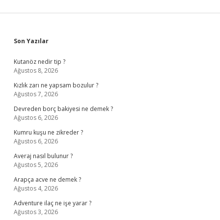
Sidebar
Son Yazılar
Kutanöz nedir tip ?
Ağustos 8, 2026
Kızlık zarı ne yapsam bozulur ?
Ağustos 7, 2026
Devreden borç bakiyesi ne demek ?
Ağustos 6, 2026
Kumru kuşu ne zikreder ?
Ağustos 6, 2026
Averaj nasıl bulunur ?
Ağustos 5, 2026
Arapça acve ne demek ?
Ağustos 4, 2026
Adventure ilaç ne işe yarar ?
Ağustos 3, 2026