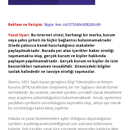
Reklam ve İletişim:
Skype: live:.cid.575569c608265c69
Yasal Uyarı:
Bu internet sitesi, herhangi bir marka, kurum
veya şahıs şirketi ile hiçbir bağlantısı bulunmamaktadır.
Sitede yalnızca kendi hazırladığımız makaleler
paylaşılmaktadır. Burada yer alan içerikler haber niteliği
taşımamakta olup, gerçek kurum ve kişiler hakkında
paylaşım yapılmamaktadır. Gerçek kurum ve kişiler ile isim
benzerlikleri tamamen tesadüfidir. Sitemizdeki bilgiler
taslak halindedir ve tavsiye niteliği taşımazlar.
Sitemiz, 5651 Sayılı Kanun gereğince Bilgi Teknolojileri ve İletişim
Kurumu (BTK) tarafından onaylanmış bir Yer Sağlayıcı olarak hizmet
vermektedir. Bu nedenle, sitedeki içerikleri proaktif olarak denetleme
veya araştırma yükümlülüğümüz bulunmamaktadır. Ancak, üyelerimiz
yazdıkları içeriklerin sorumluluğunu taşımakta olup, siteye üye olarak
bu sorumluluğu kabul etmiş sayılırlar.
Hukuka ve yasal düzenlemelere aykırı olduğunu düşündüğünüz
içerikleri,
backlinkpanelicomtr@gmail.com
adresine bildirmeniz
halinde, ilgili içerikler yasal süre içerisinde sitemizden kaldırılacaktır.