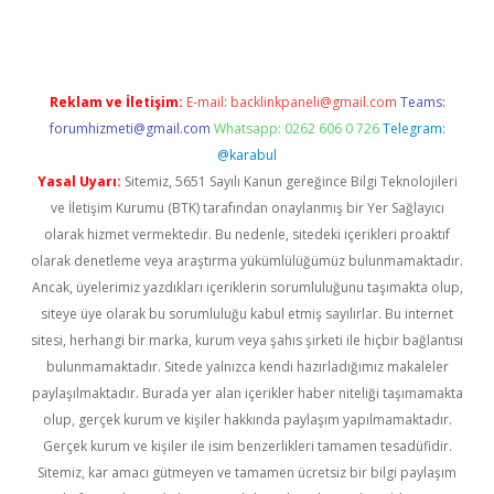
Reklam ve İletişim:
E-mail:
backlinkpaneli@gmail.com
Teams:
forumhizmeti@gmail.com
Whatsapp: 0262 606 0 726
Telegram:
@karabul
Yasal Uyarı:
Sitemiz, 5651 Sayılı Kanun gereğince Bilgi Teknolojileri
ve İletişim Kurumu (BTK) tarafından onaylanmış bir Yer Sağlayıcı
olarak hizmet vermektedir. Bu nedenle, sitedeki içerikleri proaktif
olarak denetleme veya araştırma yükümlülüğümüz bulunmamaktadır.
Ancak, üyelerimiz yazdıkları içeriklerin sorumluluğunu taşımakta olup,
siteye üye olarak bu sorumluluğu kabul etmiş sayılırlar. Bu internet
sitesi, herhangi bir marka, kurum veya şahıs şirketi ile hiçbir bağlantısı
bulunmamaktadır. Sitede yalnızca kendi hazırladığımız makaleler
paylaşılmaktadır. Burada yer alan içerikler haber niteliği taşımamakta
olup, gerçek kurum ve kişiler hakkında paylaşım yapılmamaktadır.
Gerçek kurum ve kişiler ile isim benzerlikleri tamamen tesadüfidir.
Sitemiz, kar amacı gütmeyen ve tamamen ücretsiz bir bilgi paylaşım