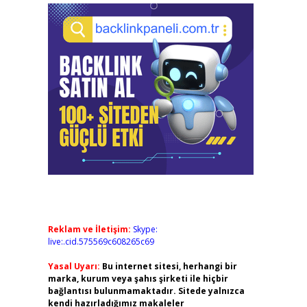
Reklam ve İletişim:
Skype:
live:.cid.575569c608265c69
Yasal Uyarı:
Bu internet sitesi, herhangi bir
marka, kurum veya şahıs şirketi ile hiçbir
bağlantısı bulunmamaktadır. Sitede yalnızca
kendi hazırladığımız makaleler