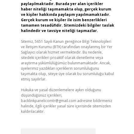
paylaşılmaktadır. Burada yer alan içerikler
haber niteliği taşımamakta olup, gerçek kurum
ve kişiler hakkında paylaşım yapılmamaktadır.
Gerçek kurum ve kişiler ile isim benzerlikleri
tamamen tesadüfidir. Sitemizdeki bilgiler taslak
halindedir ve tavsiye niteliği taşımazlar.
Sitemiz, 5651 Sayılı Kanun gereğince Bilgi Teknolojileri
ve İletişim Kurumu (BTK) tarafından onaylanmış bir Yer
Sağlayıcı olarak hizmet vermektedir. Bu nedenle,
sitedeki içerikleri proaktif olarak denetleme veya
araştırma yükümlülüğümüz bulunmamaktadır. Ancak,
üyelerimiz yazdıkları içeriklerin sorumluluğunu
taşımakta olup, siteye üye olarak bu sorumluluğu kabul
etmiş sayılırlar.
Hukuka ve yasal düzenlemelere aykırı olduğunu
düşündüğünüz içerikleri,
backlinkpanelicomtr@gmail.com
adresine bildirmeniz
halinde, ilgili içerikler yasal süre içerisinde sitemizden
kaldırılacaktır.
Arama