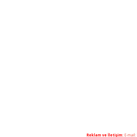
Reklam ve İletişim:
E-mail: