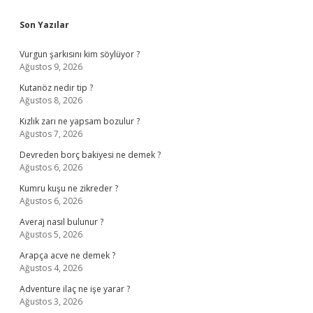
Sidebar
Son Yazılar
Vurgun şarkısını kim söylüyor ?
Ağustos 9, 2026
Kutanöz nedir tip ?
Ağustos 8, 2026
Kızlık zarı ne yapsam bozulur ?
Ağustos 7, 2026
Devreden borç bakiyesi ne demek ?
Ağustos 6, 2026
Kumru kuşu ne zikreder ?
Ağustos 6, 2026
Averaj nasıl bulunur ?
Ağustos 5, 2026
Arapça acve ne demek ?
Ağustos 4, 2026
Adventure ilaç ne işe yarar ?
Ağustos 3, 2026