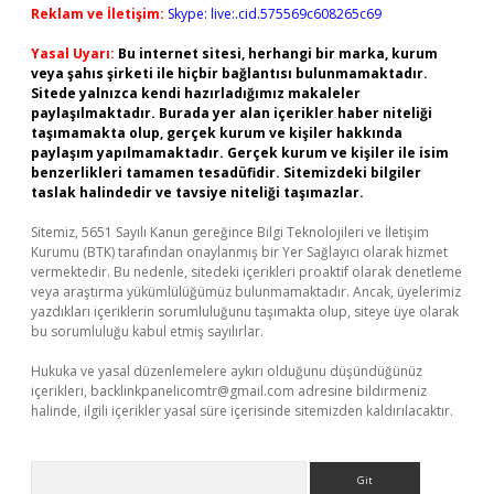
Reklam ve İletişim:
Skype: live:.cid.575569c608265c69
Yasal Uyarı:
Bu internet sitesi, herhangi bir marka, kurum
veya şahıs şirketi ile hiçbir bağlantısı bulunmamaktadır.
Sitede yalnızca kendi hazırladığımız makaleler
paylaşılmaktadır. Burada yer alan içerikler haber niteliği
taşımamakta olup, gerçek kurum ve kişiler hakkında
paylaşım yapılmamaktadır. Gerçek kurum ve kişiler ile isim
benzerlikleri tamamen tesadüfidir. Sitemizdeki bilgiler
taslak halindedir ve tavsiye niteliği taşımazlar.
Sitemiz, 5651 Sayılı Kanun gereğince Bilgi Teknolojileri ve İletişim
Kurumu (BTK) tarafından onaylanmış bir Yer Sağlayıcı olarak hizmet
vermektedir. Bu nedenle, sitedeki içerikleri proaktif olarak denetleme
veya araştırma yükümlülüğümüz bulunmamaktadır. Ancak, üyelerimiz
yazdıkları içeriklerin sorumluluğunu taşımakta olup, siteye üye olarak
bu sorumluluğu kabul etmiş sayılırlar.
Hukuka ve yasal düzenlemelere aykırı olduğunu düşündüğünüz
içerikleri,
backlinkpanelicomtr@gmail.com
adresine bildirmeniz
halinde, ilgili içerikler yasal süre içerisinde sitemizden kaldırılacaktır.
Arama