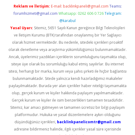
Reklam ve İletişim:
E-mail:
backlinkpaneli@gmail.com
Teams:
forumhizmeti@gmail.com
Whatsapp: 0262 606 0 726
Telegram:
@karabul
Yasal Uyarı:
Sitemiz, 5651 Sayılı Kanun gereğince Bilgi Teknolojileri
ve İletişim Kurumu (BTK) tarafından onaylanmış bir Yer Sağlayıcı
olarak hizmet vermektedir. Bu nedenle, sitedeki içerikleri proaktif
olarak denetleme veya araştırma yükümlülüğümüz bulunmamaktadır.
Ancak, üyelerimiz yazdıkları içeriklerin sorumluluğunu taşımakta olup,
siteye üye olarak bu sorumluluğu kabul etmiş sayılırlar. Bu internet
sitesi, herhangi bir marka, kurum veya şahıs şirketi ile hiçbir bağlantısı
bulunmamaktadır. Sitede yalnızca kendi hazırladığımız makaleler
paylaşılmaktadır. Burada yer alan içerikler haber niteliği taşımamakta
olup, gerçek kurum ve kişiler hakkında paylaşım yapılmamaktadır.
Gerçek kurum ve kişiler ile isim benzerlikleri tamamen tesadüfidir.
Sitemiz, kar amacı gütmeyen ve tamamen ücretsiz bir bilgi paylaşım
platformudur. Hukuka ve yasal düzenlemelere aykırı olduğunu
düşündüğünüz içerikleri,
backlinkpanelicomtr@gmail.com
adresine bildirmeniz halinde, ilgili içerikler yasal süre içerisinde