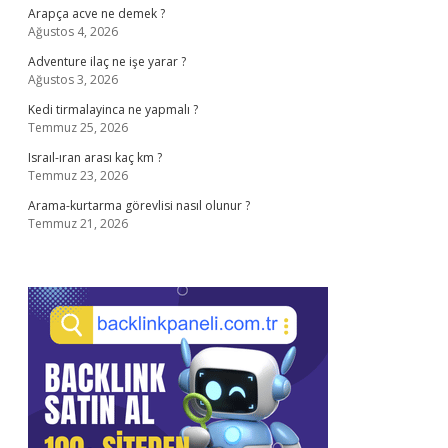
Arapça acve ne demek ?
Ağustos 4, 2026
Adventure ilaç ne işe yarar ?
Ağustos 3, 2026
Kedi tirmalayinca ne yapmalı ?
Temmuz 25, 2026
Israıl-ıran arası kaç km ?
Temmuz 23, 2026
Arama-kurtarma görevlisi nasıl olunur ?
Temmuz 21, 2026