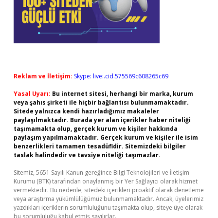
Reklam ve İletişim:
Skype: live:.cid.575569c608265c69
Yasal Uyarı:
Bu internet sitesi, herhangi bir marka, kurum
veya şahıs şirketi ile hiçbir bağlantısı bulunmamaktadır.
Sitede yalnızca kendi hazırladığımız makaleler
paylaşılmaktadır. Burada yer alan içerikler haber niteliği
taşımamakta olup, gerçek kurum ve kişiler hakkında
paylaşım yapılmamaktadır. Gerçek kurum ve kişiler ile isim
benzerlikleri tamamen tesadüfidir. Sitemizdeki bilgiler
taslak halindedir ve tavsiye niteliği taşımazlar.
Sitemiz, 5651 Sayılı Kanun gereğince Bilgi Teknolojileri ve İletişim
Kurumu (BTK) tarafından onaylanmış bir Yer Sağlayıcı olarak hizmet
vermektedir. Bu nedenle, sitedeki içerikleri proaktif olarak denetleme
veya araştırma yükümlülüğümüz bulunmamaktadır. Ancak, üyelerimiz
yazdıkları içeriklerin sorumluluğunu taşımakta olup, siteye üye olarak
bu sorumluluğu kabul etmiş sayılırlar.