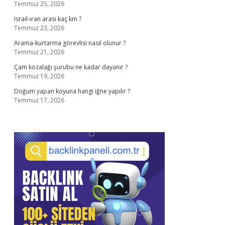
Temmuz 25, 2026
Israıl-ıran arası kaç km ?
Temmuz 23, 2026
Arama-kurtarma görevlisi nasıl olunur ?
Temmuz 21, 2026
Çam kozalağı şurubu ne kadar dayanır ?
Temmuz 19, 2026
Doğum yapan koyuna hangi iğne yapılır ?
Temmuz 17, 2026