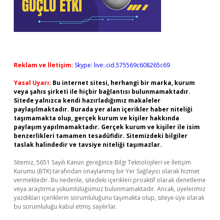
Reklam ve İletişim:
Skype: live:.cid.575569c608265c69
Yasal Uyarı:
Bu internet sitesi, herhangi bir marka, kurum
veya şahıs şirketi ile hiçbir bağlantısı bulunmamaktadır.
Sitede yalnızca kendi hazırladığımız makaleler
paylaşılmaktadır. Burada yer alan içerikler haber niteliği
taşımamakta olup, gerçek kurum ve kişiler hakkında
paylaşım yapılmamaktadır. Gerçek kurum ve kişiler ile isim
benzerlikleri tamamen tesadüfidir. Sitemizdeki bilgiler
taslak halindedir ve tavsiye niteliği taşımazlar.
Sitemiz, 5651 Sayılı Kanun gereğince Bilgi Teknolojileri ve İletişim
Kurumu (BTK) tarafından onaylanmış bir Yer Sağlayıcı olarak hizmet
vermektedir. Bu nedenle, sitedeki içerikleri proaktif olarak denetleme
veya araştırma yükümlülüğümüz bulunmamaktadır. Ancak, üyelerimiz
yazdıkları içeriklerin sorumluluğunu taşımakta olup, siteye üye olarak
bu sorumluluğu kabul etmiş sayılırlar.